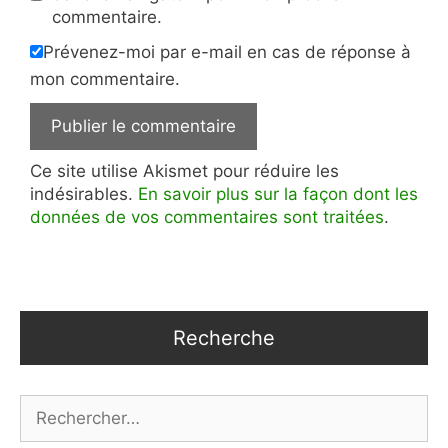
commentaire.
Prévenez-moi par e-mail en cas de réponse à
mon commentaire.
Ce site utilise Akismet pour réduire les
indésirables.
En savoir plus sur la façon dont les
données de vos commentaires sont traitées
.
Recherche
Rechercher :