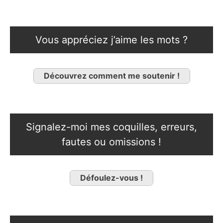
Vous appréciez j’aime les mots ?
Découvrez comment me soutenir !
Signalez-moi mes coquilles, erreurs,
fautes ou omissions !
Défoulez-vous !