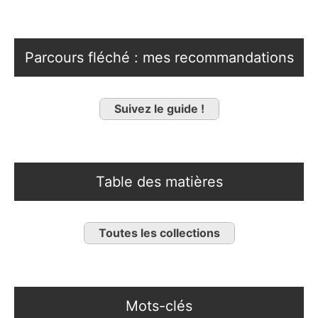
Parcours fléché : mes recommandations
Suivez le guide !
Table des matières
Toutes les collections
Mots-clés