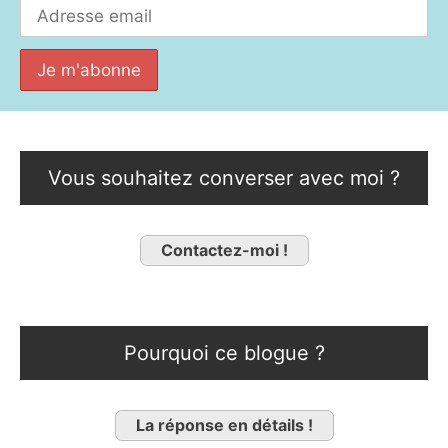
Vous souhaitez converser avec moi ?
Contactez-moi !
Pourquoi ce blogue ?
La réponse en détails !