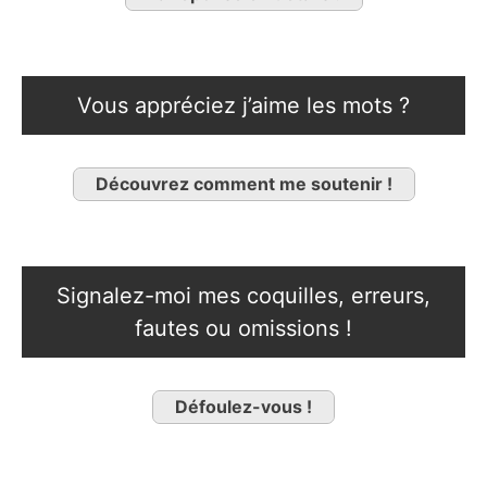
Vous appréciez j’aime les mots ?
Découvrez comment me soutenir !
Signalez-moi mes coquilles, erreurs,
fautes ou omissions !
Défoulez-vous !