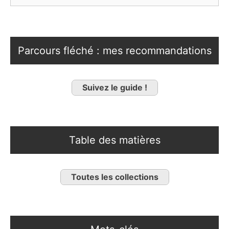
Parcours fléché : mes recommandations
Suivez le guide !
Table des matières
Toutes les collections