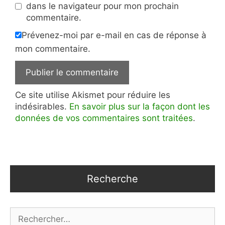
dans le navigateur pour mon prochain
commentaire.
Prévenez-moi par e-mail en cas de réponse à
mon commentaire.
Ce site utilise Akismet pour réduire les
indésirables.
En savoir plus sur la façon dont les
données de vos commentaires sont traitées
.
Recherche
Rechercher :