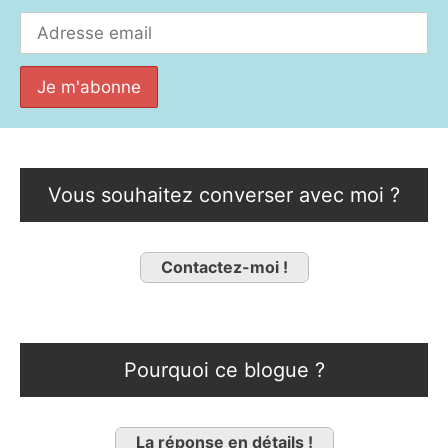
Vous souhaitez converser avec moi ?
Contactez-moi !
Pourquoi ce blogue ?
La réponse en détails !