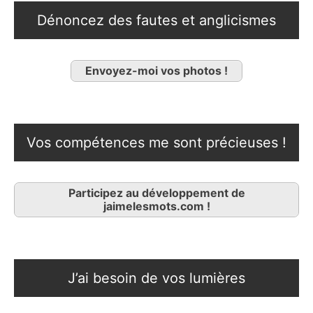
Dénoncez des fautes et anglicismes
Envoyez-moi vos photos !
Vos compétences me sont précieuses !
Participez au développement de
jaimelesmots.com !
J’ai besoin de vos lumières