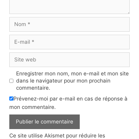
Nom
E-
mail
Site
web
Enregistrer mon nom, mon e-mail et mon site
dans le navigateur pour mon prochain
commentaire.
Prévenez-moi par e-mail en cas de réponse à
mon commentaire.
Ce site utilise Akismet pour réduire les