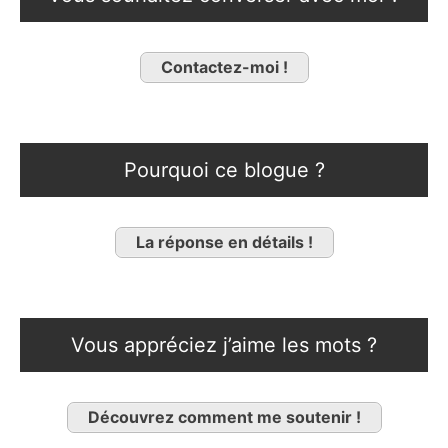
Contactez-moi !
Pourquoi ce blogue ?
La réponse en détails !
Vous appréciez j’aime les mots ?
Découvrez comment me soutenir !