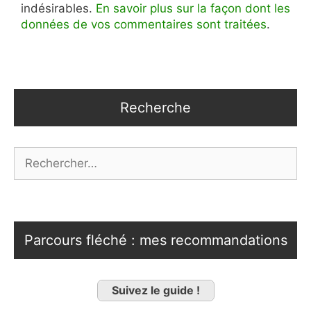
indésirables.
En savoir plus sur la façon dont les
données de vos commentaires sont traitées
.
Recherche
Rechercher :
Parcours fléché : mes recommandations
Suivez le guide !