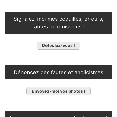
Signalez-moi mes coquilles, erreurs,
fautes ou omissions !
Défoulez-vous !
Dénoncez des fautes et anglicismes
Envoyez-moi vos photos !