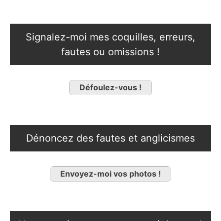
Signalez-moi mes coquilles, erreurs,
fautes ou omissions !
Défoulez-vous !
Dénoncez des fautes et anglicismes
Envoyez-moi vos photos !