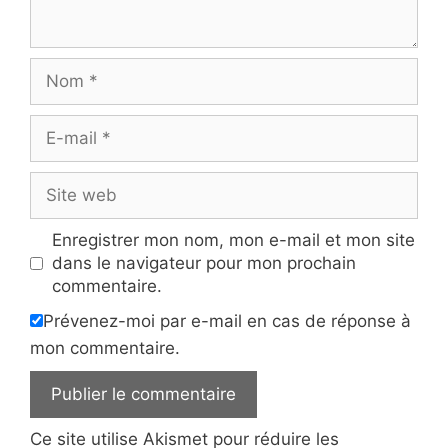
Nom
E-
mail
Site
web
Enregistrer mon nom, mon e-mail et mon site
dans le navigateur pour mon prochain
commentaire.
Prévenez-moi par e-mail en cas de réponse à
mon commentaire.
Ce site utilise Akismet pour réduire les