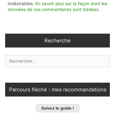
indésirables.
En savoir plus sur la façon dont les
données de vos commentaires sont traitées
.
Recherche
Rechercher :
Parcours fléché : mes recommandations
Suivez le guide !