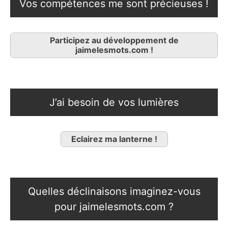
Vos compétences me sont précieuses !
Participez au développement de
jaimelesmots.com !
J’ai besoin de vos lumières
Eclairez ma lanterne !
Quelles déclinaisons imaginez-vous
pour jaimelesmots.com ?