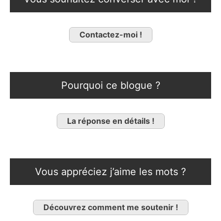
Contactez-moi !
Pourquoi ce blogue ?
La réponse en détails !
Vous appréciez j’aime les mots ?
Découvrez comment me soutenir !