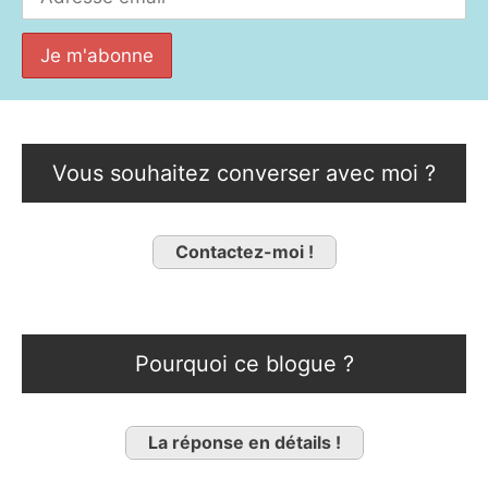
Vous souhaitez converser avec moi ?
Contactez-moi !
Pourquoi ce blogue ?
La réponse en détails !