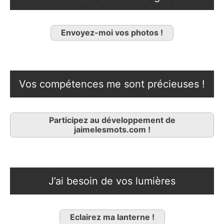
Envoyez-moi vos photos !
Vos compétences me sont précieuses !
Participez au développement de
jaimelesmots.com !
J’ai besoin de vos lumières
Eclairez ma lanterne !