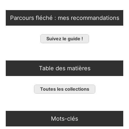
Parcours fléché : mes recommandations
Suivez le guide !
Table des matières
Toutes les collections
Mots-clés