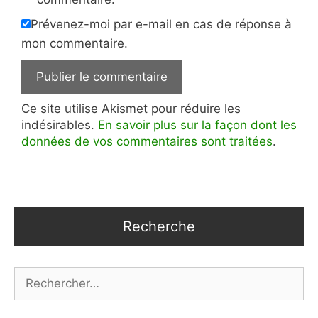
Prévenez-moi par e-mail en cas de réponse à
mon commentaire.
Ce site utilise Akismet pour réduire les
indésirables.
En savoir plus sur la façon dont les
données de vos commentaires sont traitées
.
Recherche
Rechercher :