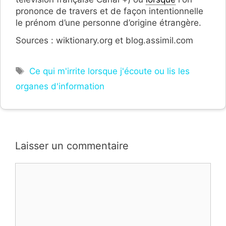
prononce de travers et de façon intentionnelle
le prénom d’une personne d’origine étrangère.
Sources : wiktionary.org et blog.assimil.com
Étiquettes
Ce qui m'irrite lorsque j'écoute ou lis les
organes d'information
Laisser un commentaire
Commentaire