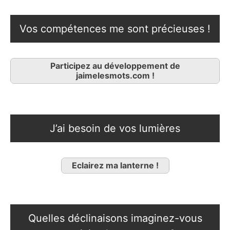
Vos compétences me sont précieuses !
Participez au développement de
jaimelesmots.com !
J’ai besoin de vos lumières
Eclairez ma lanterne !
Quelles déclinaisons imaginez-vous