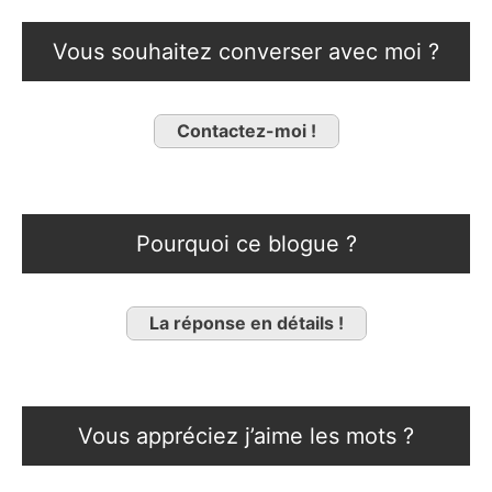
Vous souhaitez converser avec moi ?
Contactez-moi !
Pourquoi ce blogue ?
La réponse en détails !
Vous appréciez j’aime les mots ?