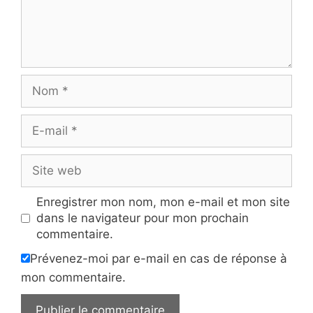
Nom
E-
mail
Site
web
Enregistrer mon nom, mon e-mail et mon site
dans le navigateur pour mon prochain
commentaire.
Prévenez-moi par e-mail en cas de réponse à
mon commentaire.