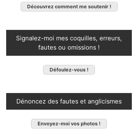
Découvrez comment me soutenir !
Signalez-moi mes coquilles, erreurs,
fautes ou omissions !
Défoulez-vous !
Dénoncez des fautes et anglicismes
Envoyez-moi vos photos !