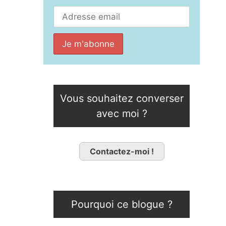
Vous souhaitez converser
avec moi ?
Contactez-moi !
Pourquoi ce blogue ?