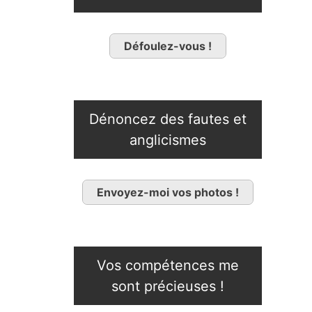
Défoulez-vous !
Dénoncez des fautes et
anglicismes
Envoyez-moi vos photos !
Vos compétences me
sont précieuses !