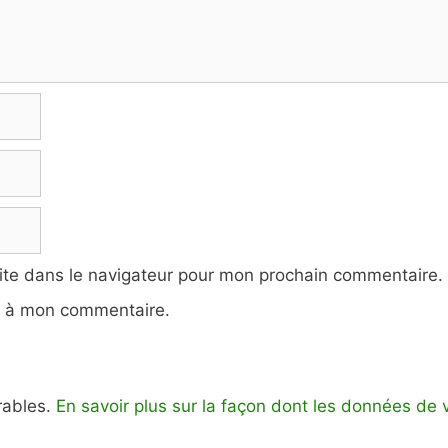
ite dans le navigateur pour mon prochain commentaire.
e à mon commentaire.
irables.
En savoir plus sur la façon dont les données de 