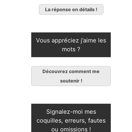
La réponse en détails !
Vous appréciez j’aime les
mots ?
Découvrez comment me
soutenir !
Signalez-moi mes
coquilles, erreurs, fautes
ou omissions !