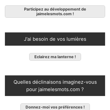
Participez au développement de
jaimelesmots.com !
J’ai besoin de vos lumières
Eclairez ma lanterne !
Quelles déclinaisons imaginez-vous
pour jaimelesmots.com ?
Donnez-moi vos préférences !