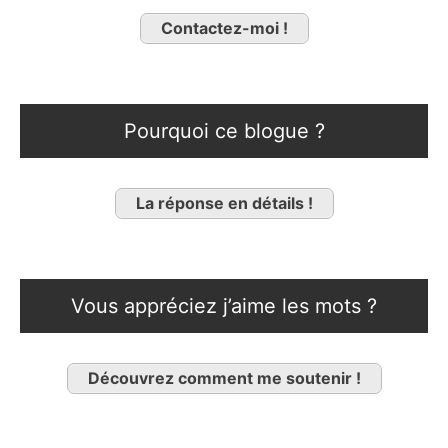
Contactez-moi !
Pourquoi ce blogue ?
La réponse en détails !
Vous appréciez j’aime les mots ?
Découvrez comment me soutenir !