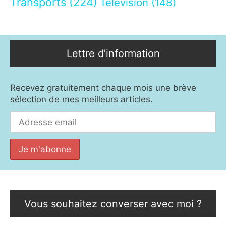
Transports
(224)
Télévision
(148)
Lettre d’information
Recevez gratuitement chaque mois une brève
sélection de mes meilleurs articles.
Vous souhaitez converser avec moi ?