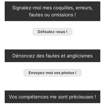
Signalez-moi mes coquilles, erreurs,
fautes ou omissions !
Défoulez-vous !
Dénoncez des fautes et anglicismes
Envoyez-moi vos photos !
Vos compétences me sont précieuses !