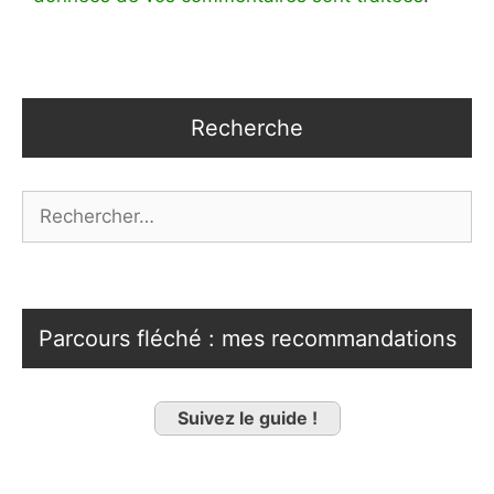
Recherche
Rechercher :
Parcours fléché : mes recommandations
Suivez le guide !