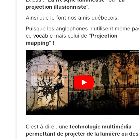
projection illusionniste
".
Ainsi que le font nos amis québecois.
Puisque les anglophones n'utilisent même pa
ce
vocable
mais celui de "
Projection
mapping
" !
C'est à dire : une
technologie multimédia
permettant de
projeter de la lumière ou des