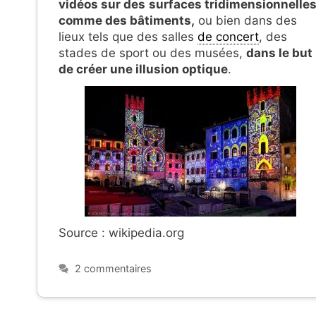
vidéos sur des
surfaces tridimensionnelle
comme des bâtiments,
ou bien dans des
lieux tels que des salles
de concert
, des
stades de sport ou des musées,
dans le but
de créer une illusion optique
.
Source : wikipedia.org
2 commentaires