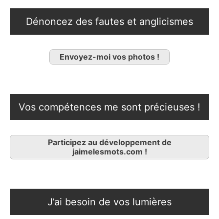
Dénoncez des fautes et anglicismes
Envoyez-moi vos photos !
Vos compétences me sont précieuses !
Participez au développement de
jaimelesmots.com !
J’ai besoin de vos lumières