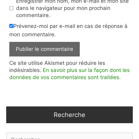
Enregistrer mon nom, mon e-mail et mon site
dans le navigateur pour mon prochain
commentaire.
Prévenez-moi par e-mail en cas de réponse à
mon commentaire.
Ce site utilise Akismet pour réduire les
indésirables.
En savoir plus sur la façon dont les
données de vos commentaires sont traitées
.
Recherche
Rechercher :