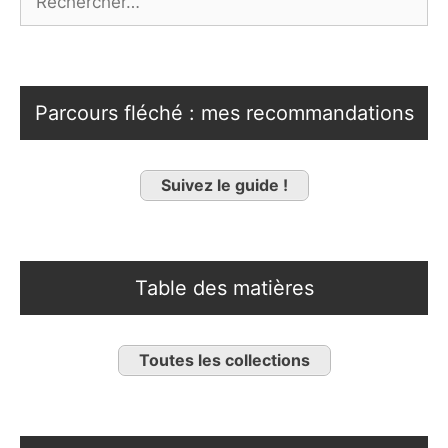
Parcours fléché : mes recommandations
Suivez le guide !
Table des matières
Toutes les collections