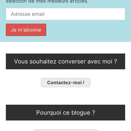
sélection de mes meilleurs articles.
Vous souhaitez converser avec moi ?
Contactez-moi !
Pourquoi ce blogue ?