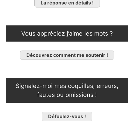
La réponse en détails !
Vous appréciez j’aime les mots ?
Découvrez comment me soutenir !
Signalez-moi mes coquilles, erreurs,
fautes ou omissions !
Défoulez-vous !