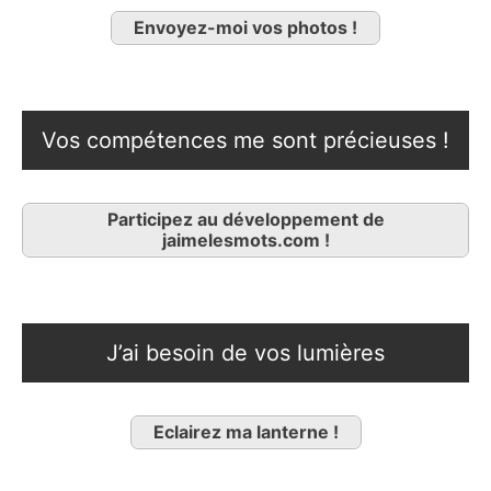
Envoyez-moi vos photos !
Vos compétences me sont précieuses !
Participez au développement de
jaimelesmots.com !
J’ai besoin de vos lumières
Eclairez ma lanterne !