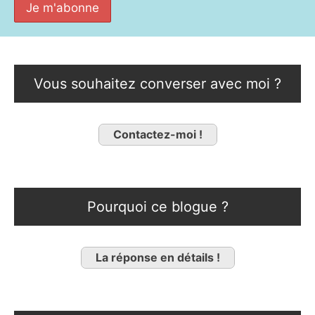
Vous souhaitez converser avec moi ?
Contactez-moi !
Pourquoi ce blogue ?
La réponse en détails !