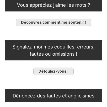
Vous appréciez j’aime les mots ?
Découvrez comment me soutenir !
Signalez-moi mes coquilles, erreurs,
fautes ou omissions !
Défoulez-vous !
Dénoncez des fautes et anglicismes