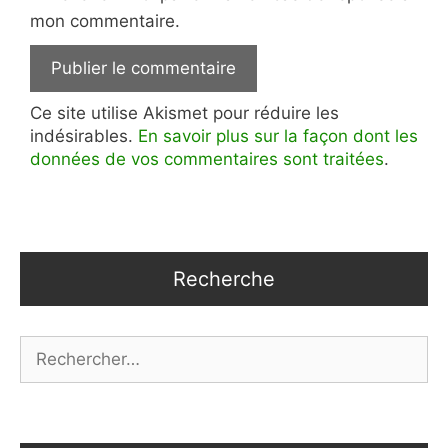
mon commentaire.
Ce site utilise Akismet pour réduire les
indésirables.
En savoir plus sur la façon dont les
données de vos commentaires sont traitées
.
Recherche
Rechercher :