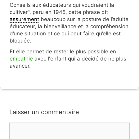
Conseils aux éducateurs qui voudraient la
cultiver", paru en 1945, cette phrase dit
assurément
beaucoup sur la posture de l’adulte
éducateur, la bienveillance et la compréhension
d’une situation et ce qui peut faire qu’elle est
bloquée.
Et elle permet de rester le plus possible en
empathie
avec l'enfant qui a décidé de ne plus
avancer.
Laisser un commentaire
Commentaire