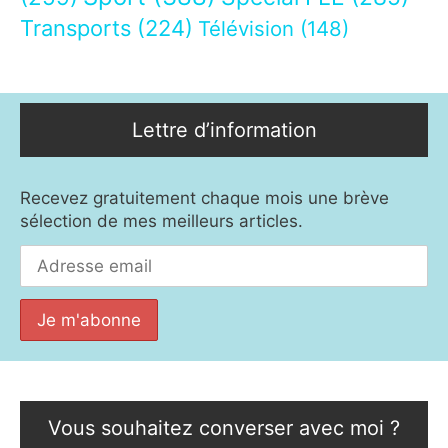
Transports
(224)
Télévision
(148)
Lettre d’information
Recevez gratuitement chaque mois une brève
sélection de mes meilleurs articles.
Vous souhaitez converser avec moi ?