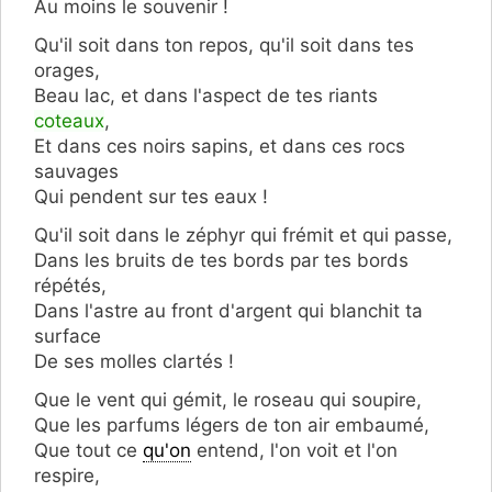
Au moins le souvenir !
Qu'il soit dans ton repos, qu'il soit dans tes
orages,
Beau lac, et dans l'aspect de tes riants
coteaux
,
Et dans ces noirs sapins, et dans ces rocs
sauvages
Qui pendent sur tes eaux !
Qu'il soit dans le zéphyr qui frémit et qui passe,
Dans les bruits de tes bords par tes bords
répétés,
Dans l'astre au front d'argent qui blanchit ta
surface
De ses molles clartés !
Que le vent qui gémit, le roseau qui soupire,
Que les parfums légers de ton air embaumé,
Que tout ce
qu'on
entend, l'on voit et l'on
respire,