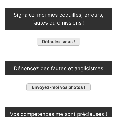
Signalez-moi mes coquilles, erreurs,
fautes ou omissions !
Défoulez-vous !
Dénoncez des fautes et anglicismes
Envoyez-moi vos photos !
Vos compétences me sont précieuses !