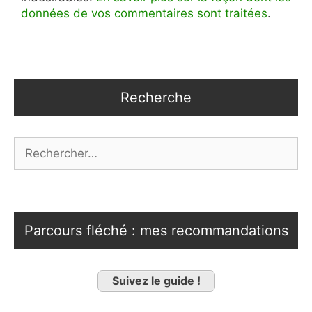
données de vos commentaires sont traitées
.
Recherche
Rechercher :
Parcours fléché : mes recommandations
Suivez le guide !