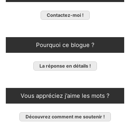
Contactez-moi !
Pourquoi ce blogue ?
La réponse en détails !
Vous appréciez j’aime les mots ?
Découvrez comment me soutenir !