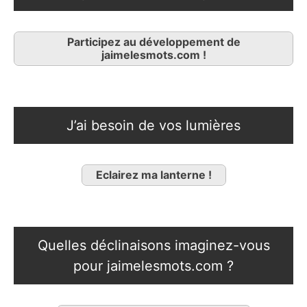
Participez au développement de
jaimelesmots.com !
J’ai besoin de vos lumières
Eclairez ma lanterne !
Quelles déclinaisons imaginez-vous
pour jaimelesmots.com ?