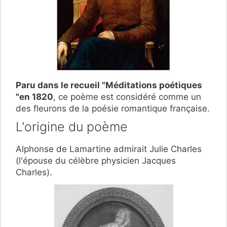
Paru dans le recueil "Méditations poétiques
"en 1820
, ce poème est considéré comme un
des fleurons de la poésie romantique française.
L'origine du poème
Alphonse de Lamartine admirait Julie Charles
(l'épouse du célèbre physicien Jacques
Charles).