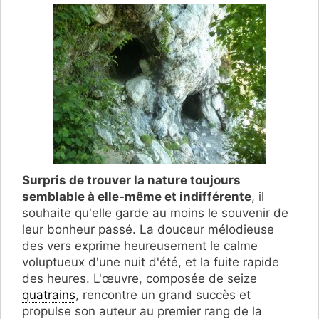
Surpris de trouver la nature toujours
semblable à elle-même et indifférente
, il
souhaite qu'elle garde au moins le souvenir de
leur bonheur passé. La douceur mélodieuse
des vers exprime heureusement le calme
voluptueux d'une nuit d'été, et la fuite rapide
des heures. L'œuvre, composée de seize
quatrains
, rencontre un grand succès et
propulse son auteur au premier rang de la