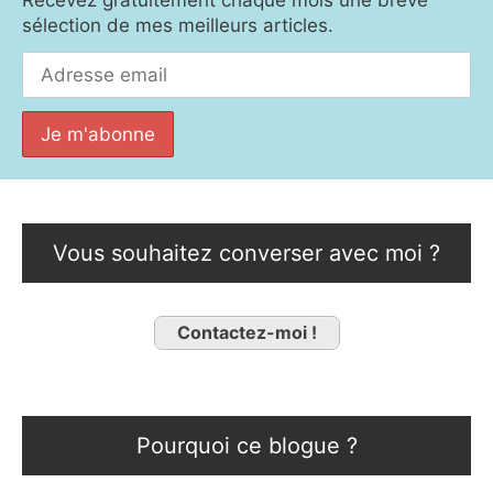
sélection de mes meilleurs articles.
Vous souhaitez converser avec moi ?
Contactez-moi !
Pourquoi ce blogue ?