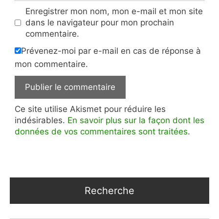
Enregistrer mon nom, mon e-mail et mon site
dans le navigateur pour mon prochain
commentaire.
Prévenez-moi par e-mail en cas de réponse à
mon commentaire.
Ce site utilise Akismet pour réduire les
indésirables.
En savoir plus sur la façon dont les
données de vos commentaires sont traitées
.
Recherche