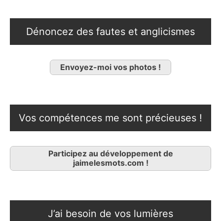
Dénoncez des fautes et anglicismes
Envoyez-moi vos photos !
Vos compétences me sont précieuses !
Participez au développement de
jaimelesmots.com !
J’ai besoin de vos lumières