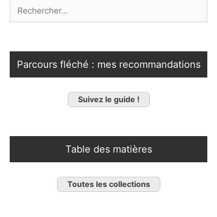
Rechercher :
Parcours fléché : mes recommandations
Suivez le guide !
Table des matières
Toutes les collections