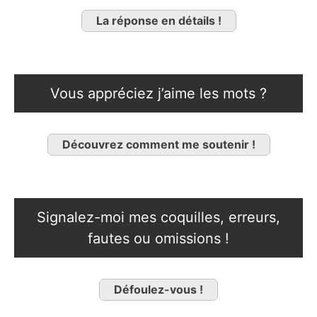
La réponse en détails !
Vous appréciez j’aime les mots ?
Découvrez comment me soutenir !
Signalez-moi mes coquilles, erreurs,
fautes ou omissions !
Défoulez-vous !