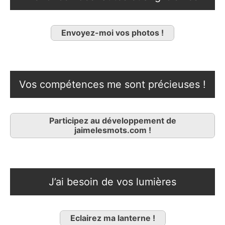
Envoyez-moi vos photos !
Vos compétences me sont précieuses !
Participez au développement de
jaimelesmots.com !
J’ai besoin de vos lumières
Eclairez ma lanterne !