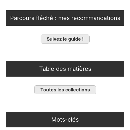
Parcours fléché : mes recommandations
Suivez le guide !
Table des matières
Toutes les collections
Mots-clés