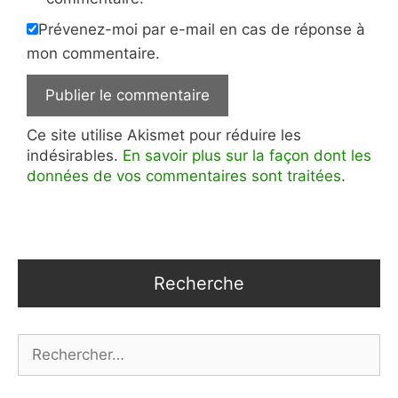
Prévenez-moi par e-mail en cas de réponse à
mon commentaire.
Ce site utilise Akismet pour réduire les
indésirables.
En savoir plus sur la façon dont les
données de vos commentaires sont traitées
.
Recherche
Rechercher :