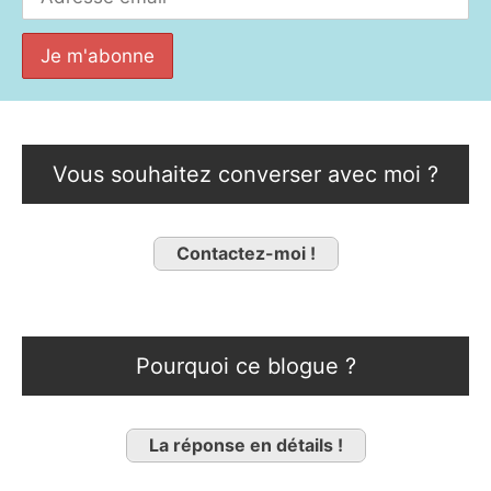
Vous souhaitez converser avec moi ?
Contactez-moi !
Pourquoi ce blogue ?
La réponse en détails !