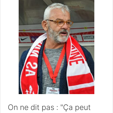
On ne dit pas : "Ça peut