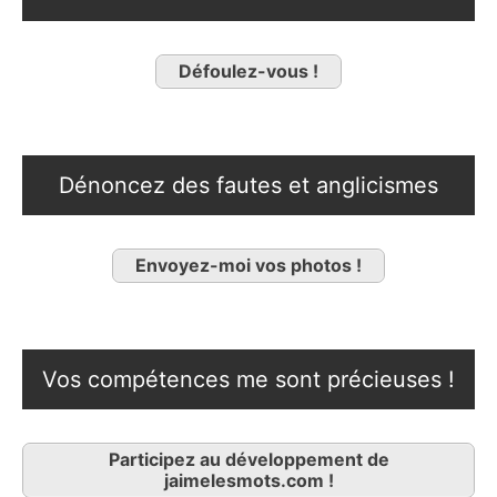
Défoulez-vous !
Dénoncez des fautes et anglicismes
Envoyez-moi vos photos !
Vos compétences me sont précieuses !
Participez au développement de
jaimelesmots.com !