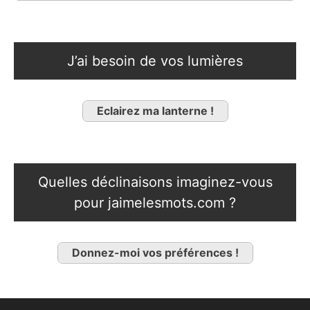
J’ai besoin de vos lumières
Eclairez ma lanterne !
Quelles déclinaisons imaginez-vous
pour jaimelesmots.com ?
Donnez-moi vos préférences !