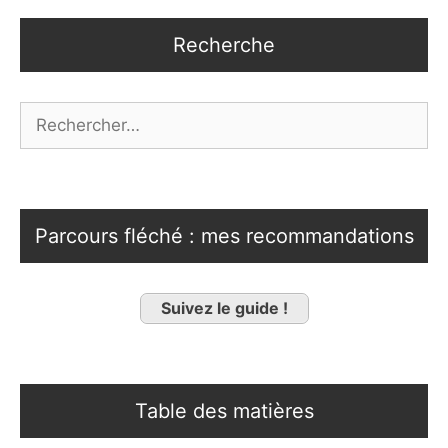
Recherche
Rechercher :
Parcours fléché : mes recommandations
Suivez le guide !
Table des matières