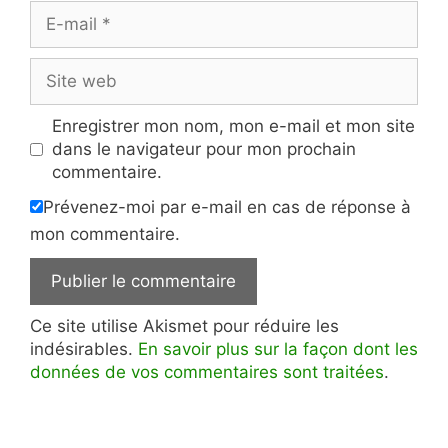
E-
mail
Site
web
Enregistrer mon nom, mon e-mail et mon site
dans le navigateur pour mon prochain
commentaire.
Prévenez-moi par e-mail en cas de réponse à
mon commentaire.
Ce site utilise Akismet pour réduire les
indésirables.
En savoir plus sur la façon dont les
données de vos commentaires sont traitées
.