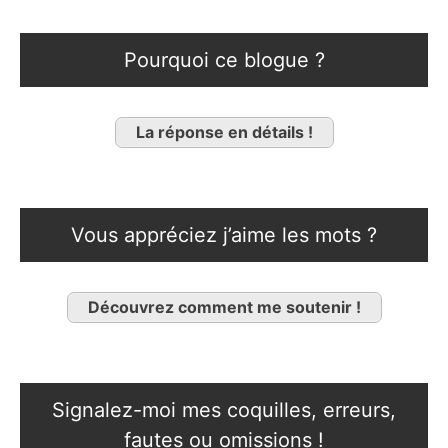
Pourquoi ce blogue ?
La réponse en détails !
Vous appréciez j’aime les mots ?
Découvrez comment me soutenir !
Signalez-moi mes coquilles, erreurs,
fautes ou omissions !