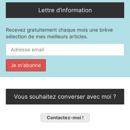
Lettre d’information
Recevez gratuitement chaque mois une brève
sélection de mes meilleurs articles.
Vous souhaitez converser avec moi ?
Contactez-moi !