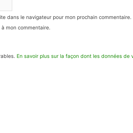
ite dans le navigateur pour mon prochain commentaire.
e à mon commentaire.
irables.
En savoir plus sur la façon dont les données de 