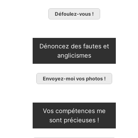
Défoulez-vous !
Dénoncez des fautes et
anglicismes
Envoyez-moi vos photos !
Vos compétences me
sont précieuses !