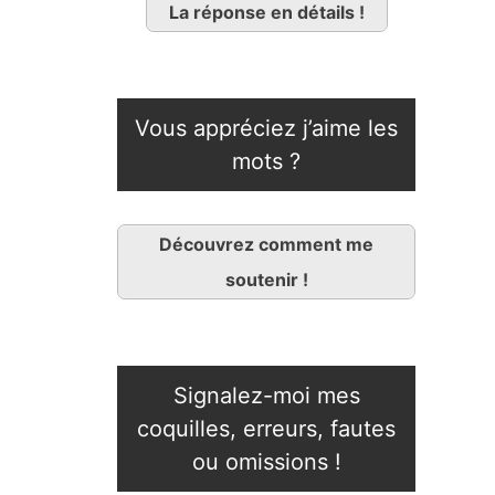
La réponse en détails !
Vous appréciez j’aime les
mots ?
Découvrez comment me
soutenir !
Signalez-moi mes
coquilles, erreurs, fautes
ou omissions !