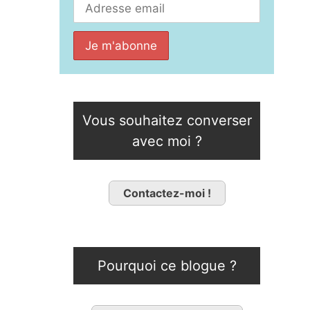
Vous souhaitez converser
avec moi ?
Contactez-moi !
Pourquoi ce blogue ?