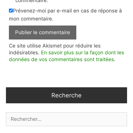
commentaire.
Prévenez-moi par e-mail en cas de réponse à
mon commentaire.
Ce site utilise Akismet pour réduire les
indésirables.
En savoir plus sur la façon dont les
données de vos commentaires sont traitées
.
Recherche
Rechercher :