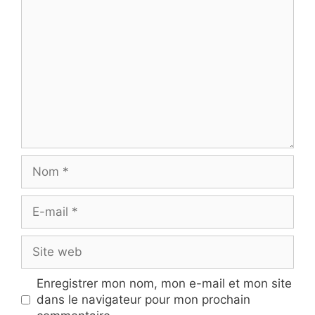
Nom
E-
mail
Site
web
Enregistrer mon nom, mon e-mail et mon site
dans le navigateur pour mon prochain