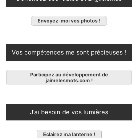
Envoyez-moi vos photos !
Vos compétences me sont précieuses !
Participez au développement de
jaimelesmots.com !
J’ai besoin de vos lumières
Eclairez ma lanterne !