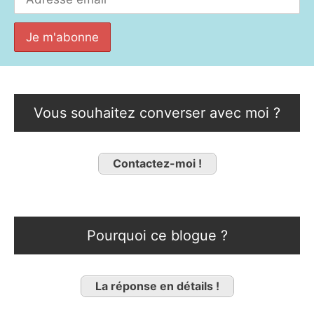
Vous souhaitez converser avec moi ?
Contactez-moi !
Pourquoi ce blogue ?
La réponse en détails !