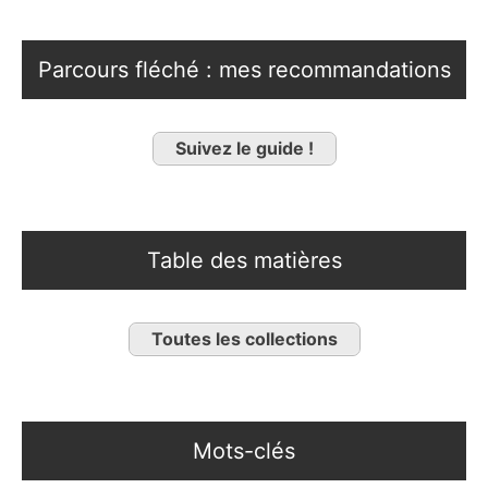
Parcours fléché : mes recommandations
Suivez le guide !
Table des matières
Toutes les collections
Mots-clés