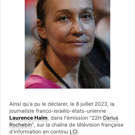
Ainsi qu'a pu le déclarer, le 8 juillet 2023, la
journaliste franco-israélo-états-unienne
Laurence Haïm
, dans l'émission "22H
Darius
Rochebin
", sur la chaîne de télévision française
d'information en continu
LCI
.