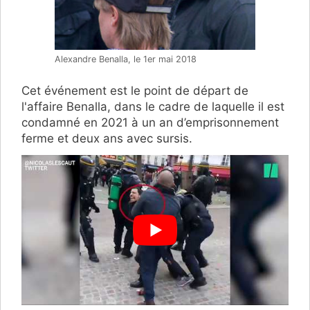
Alexandre Benalla, le 1er mai 2018
Cet événement est le point de départ de
l'affaire Benalla, dans le cadre de laquelle il est
condamné en 2021 à un an d’emprisonnement
ferme et deux ans avec sursis.