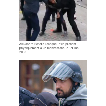
Alexandre Benalla (casqué) s'en prenant
physiquement à un manifestant, le 1er mai
2018