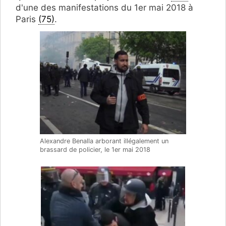
d'une des manifestations du 1er mai 2018 à
Paris
(75)
.
Alexandre Benalla arborant illégalement un
brassard de policier, le 1er mai 2018