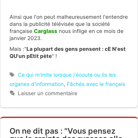
Ainsi que l'on peut malheureusement l'entendre
dans la publicité télévisée que la société
française
Carglass
nous inflige en ce mois de
janvier 2023.
Mais :"
La plupart des gens pensent : cE N'est
QU'un pEtit pète
" !
Étiquettes
Ce qui m'irrite lorsque j'écoute ou lis les
organes d'information
,
Fâchés avec le français
Laisser un commentaire
On ne dit pas : "Vous pensez