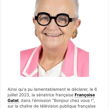
Ainsi qu'a pu lamentablement le déclarer, le 6
juillet 2023, la sénatrice française
Françoise
Gatel
, dans l'émission "Bonjour chez vous !",
sur la chaîne de télévision publique française