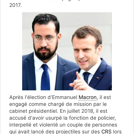
2017.
Après l'élection d'Emmanuel
Macron
, il est
engagé comme chargé de mission par le
cabinet présidentiel. En juillet 2018, il est
accusé d'avoir usurpé la fonction de policier,
interpellé et violenté un couple de personnes
qui avait lancé des projectiles sur des
CRS
lors