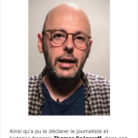
Ainsi qu'a pu le déclarer le journaliste et