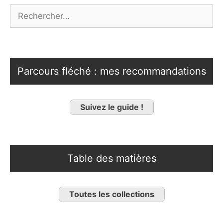
Rechercher :
Parcours fléché : mes recommandations
Suivez le guide !
Table des matières
Toutes les collections