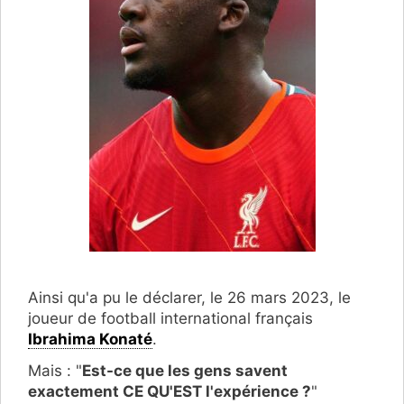
Ainsi qu'a pu le déclarer, le 26 mars 2023, le
joueur de football international français
Ibrahima Konaté
.
Mais : "
Est-ce que les gens savent
exactement CE QU'EST l'expérience ?
"