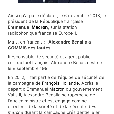
Ainsi qu'a pu le déclarer, le 6 novembre 2018, le
président de la République française
Emmanuel
Macron
, sur la station
radiophonique française Europe 1.
Mais, en français : "
Alexandre Benalla a
COMMIS des fautes
".
Responsable de sécurité et agent public
contractuel français, Alexandre Benalla est né
le 8 septembre 1991.
En 2012, il fait partie de l'équipe de sécurité de
la campagne de
François Hollande
. Après le
départ d'Emmanuel
Macron
du gouvernement
Valls II, Alexandre Benalla se rapproche de
l'ancien ministre et est engagé comme
directeur de la sûreté et de la sécurité d'
En
marche
durant la campagne présidentielle en