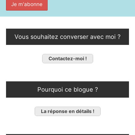
Vous souhaitez converser avec moi ?
Contactez-moi !
Pourquoi ce blogue ?
La réponse en détails !