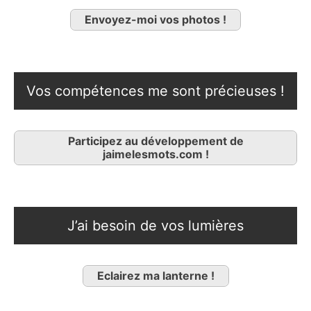
Envoyez-moi vos photos !
Vos compétences me sont précieuses !
Participez au développement de
jaimelesmots.com !
J’ai besoin de vos lumières
Eclairez ma lanterne !