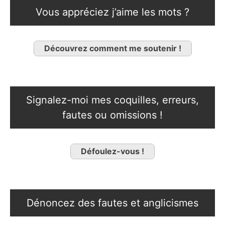
Vous appréciez j’aime les mots ?
Découvrez comment me soutenir !
Signalez-moi mes coquilles, erreurs,
fautes ou omissions !
Défoulez-vous !
Dénoncez des fautes et anglicismes