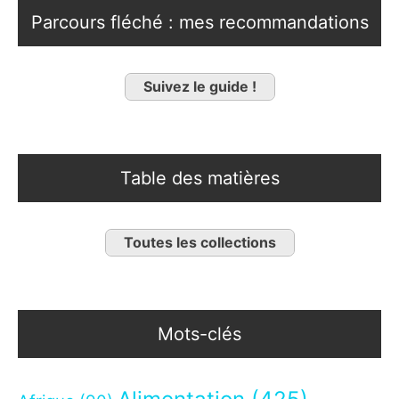
Parcours fléché : mes recommandations
Suivez le guide !
Table des matières
Toutes les collections
Mots-clés