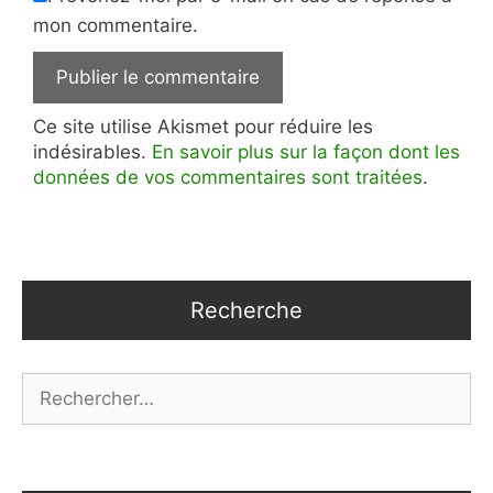
mon commentaire.
Ce site utilise Akismet pour réduire les
indésirables.
En savoir plus sur la façon dont les
données de vos commentaires sont traitées
.
Recherche
Rechercher :