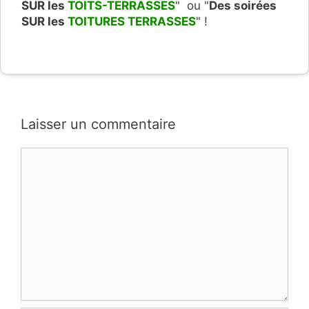
SUR les
TOITS-TERRASSES
" ou "
Des soirées
SUR les
TOITURES TERRASSES
" !
Laisser un commentaire
Commentaire