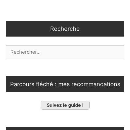
Recherche
Rechercher :
Parcours fléché : mes recommandations
Suivez le guide !