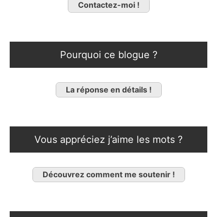
Contactez-moi !
Pourquoi ce blogue ?
La réponse en détails !
Vous appréciez j’aime les mots ?
Découvrez comment me soutenir !