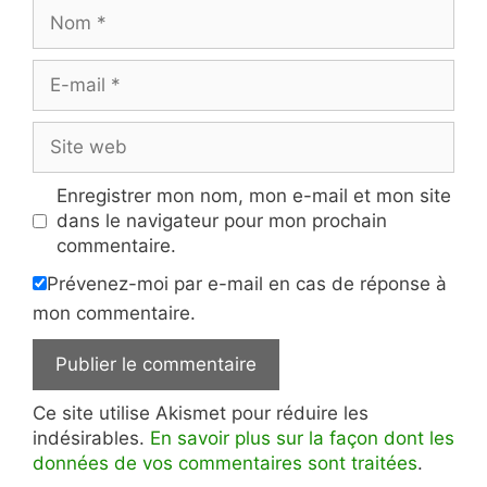
Nom
E-
mail
Site
web
Enregistrer mon nom, mon e-mail et mon site
dans le navigateur pour mon prochain
commentaire.
Prévenez-moi par e-mail en cas de réponse à
mon commentaire.
Ce site utilise Akismet pour réduire les
indésirables.
En savoir plus sur la façon dont les
données de vos commentaires sont traitées
.