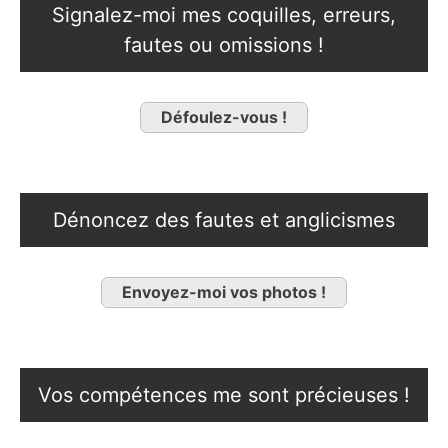
Signalez-moi mes coquilles, erreurs,
fautes ou omissions !
Défoulez-vous !
Dénoncez des fautes et anglicismes
Envoyez-moi vos photos !
Vos compétences me sont précieuses !