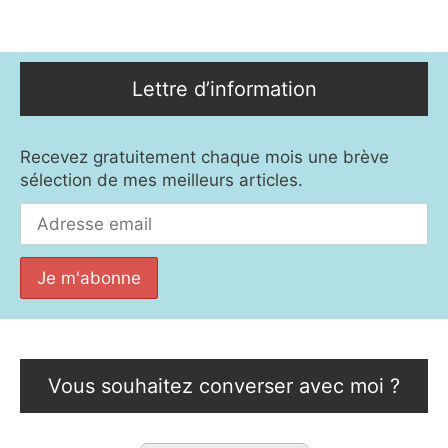
Lettre d’information
Recevez gratuitement chaque mois une brève
sélection de mes meilleurs articles.
Vous souhaitez converser avec moi ?