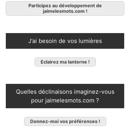
Participez au développement de
jaimelesmots.com !
J’ai besoin de vos lumières
Eclairez ma lanterne !
Quelles déclinaisons imaginez-vous
pour jaimelesmots.com ?
Donnez-moi vos préférences !