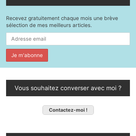
Recevez gratuitement chaque mois une brève
sélection de mes meilleurs articles.
Vous souhaitez converser avec moi ?
Contactez-moi !