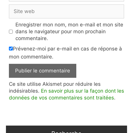
Site
web
Enregistrer mon nom, mon e-mail et mon site
dans le navigateur pour mon prochain
commentaire.
Prévenez-moi par e-mail en cas de réponse à
mon commentaire.
Ce site utilise Akismet pour réduire les
indésirables.
En savoir plus sur la façon dont les
données de vos commentaires sont traitées
.