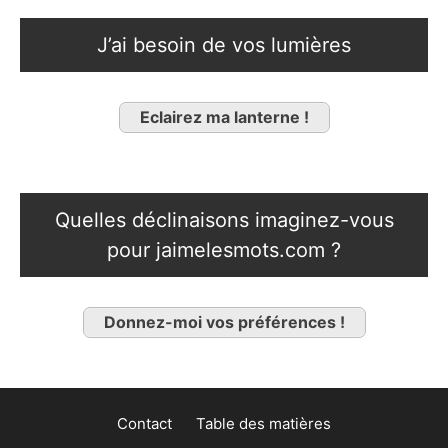
J’ai besoin de vos lumières
Eclairez ma lanterne !
Quelles déclinaisons imaginez-vous
pour jaimelesmots.com ?
Donnez-moi vos préférences !
Contact
Table des matières