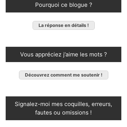
Pourquoi ce blogue ?
La réponse en détails !
Vous appréciez j’aime les mots ?
Découvrez comment me soutenir !
Signalez-moi mes coquilles, erreurs,
fautes ou omissions !