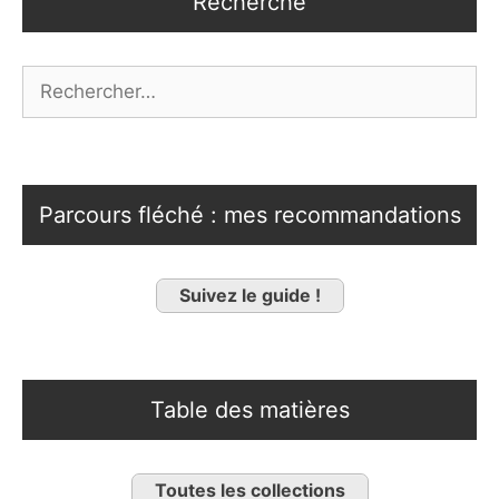
Recherche
Rechercher :
Parcours fléché : mes recommandations
Suivez le guide !
Table des matières
Toutes les collections