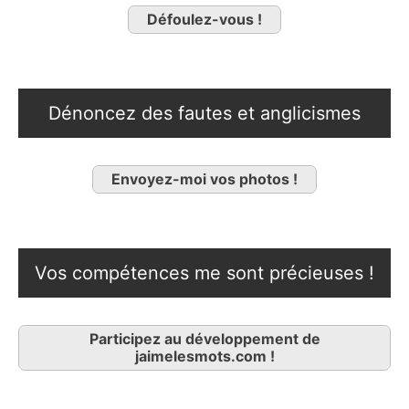
Défoulez-vous !
Dénoncez des fautes et anglicismes
Envoyez-moi vos photos !
Vos compétences me sont précieuses !
Participez au développement de
jaimelesmots.com !