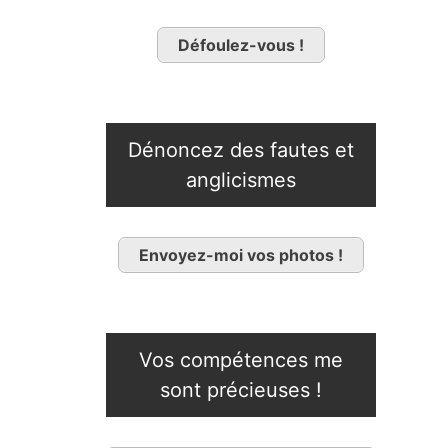
Défoulez-vous !
Dénoncez des fautes et
anglicismes
Envoyez-moi vos photos !
Vos compétences me
sont précieuses !