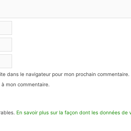
ite dans le navigateur pour mon prochain commentaire.
e à mon commentaire.
irables.
En savoir plus sur la façon dont les données de 