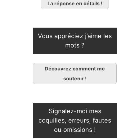
La réponse en détails !
Vous appréciez j’aime les
mots ?
Découvrez comment me
soutenir !
Signalez-moi mes
coquilles, erreurs, fautes
ou omissions !