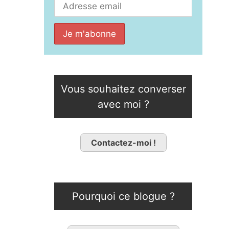
Vous souhaitez converser
avec moi ?
Contactez-moi !
Pourquoi ce blogue ?