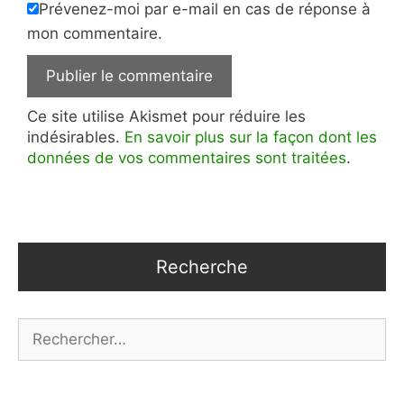
Prévenez-moi par e-mail en cas de réponse à
mon commentaire.
Ce site utilise Akismet pour réduire les
indésirables.
En savoir plus sur la façon dont les
données de vos commentaires sont traitées
.
Recherche
Rechercher :