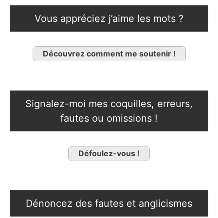
Vous appréciez j’aime les mots ?
Découvrez comment me soutenir !
Signalez-moi mes coquilles, erreurs,
fautes ou omissions !
Défoulez-vous !
Dénoncez des fautes et anglicismes