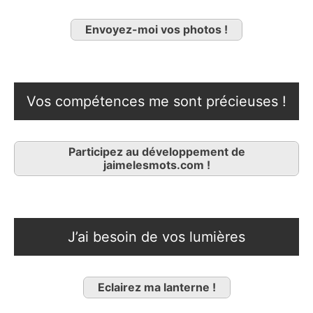
Envoyez-moi vos photos !
Vos compétences me sont précieuses !
Participez au développement de
jaimelesmots.com !
J’ai besoin de vos lumières
Eclairez ma lanterne !