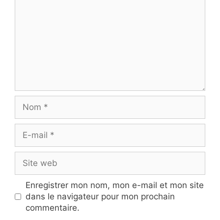
Nom
E-
mail
Site
web
Enregistrer mon nom, mon e-mail et mon site
dans le navigateur pour mon prochain
commentaire.