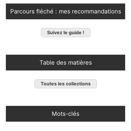
Parcours fléché : mes recommandations
Suivez le guide !
Table des matières
Toutes les collections
Mots-clés