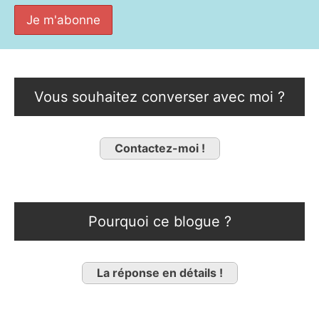
Vous souhaitez converser avec moi ?
Contactez-moi !
Pourquoi ce blogue ?
La réponse en détails !