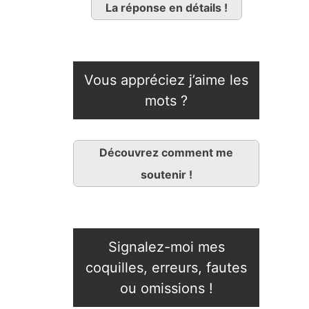
La réponse en détails !
Vous appréciez j’aime les
mots ?
Découvrez comment me
soutenir !
Signalez-moi mes
coquilles, erreurs, fautes
ou omissions !