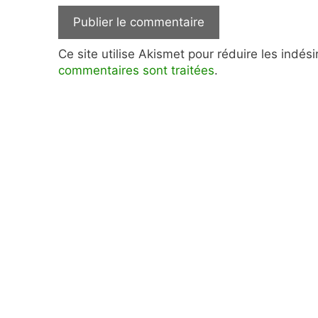
Ce site utilise Akismet pour réduire les indés
commentaires sont traitées
.