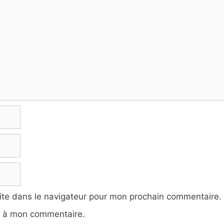
ite dans le navigateur pour mon prochain commentaire.
e à mon commentaire.