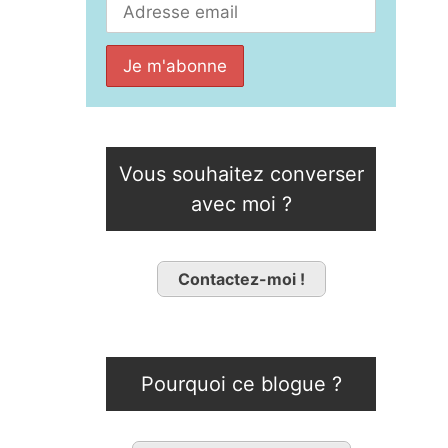
Vous souhaitez converser
avec moi ?
Contactez-moi !
Pourquoi ce blogue ?