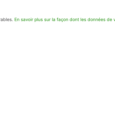
irables.
En savoir plus sur la façon dont les données de 