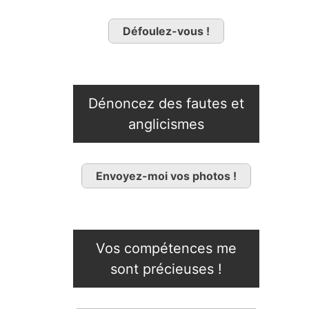
Défoulez-vous !
Dénoncez des fautes et
anglicismes
Envoyez-moi vos photos !
Vos compétences me
sont précieuses !