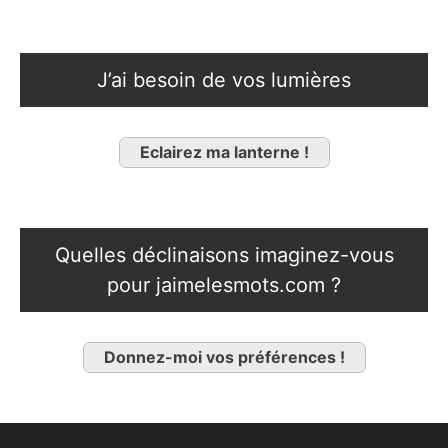
J’ai besoin de vos lumières
Eclairez ma lanterne !
Quelles déclinaisons imaginez-vous
pour jaimelesmots.com ?
Donnez-moi vos préférences !