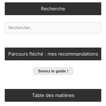
Recherche
Rechercher :
Parcours fléché : mes recommandations
Suivez le guide !
Table des matières