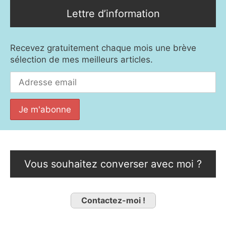
Lettre d’information
Recevez gratuitement chaque mois une brève
sélection de mes meilleurs articles.
Vous souhaitez converser avec moi ?
Contactez-moi !