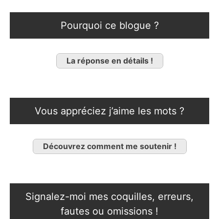
Pourquoi ce blogue ?
La réponse en détails !
Vous appréciez j’aime les mots ?
Découvrez comment me soutenir !
Signalez-moi mes coquilles, erreurs,
fautes ou omissions !