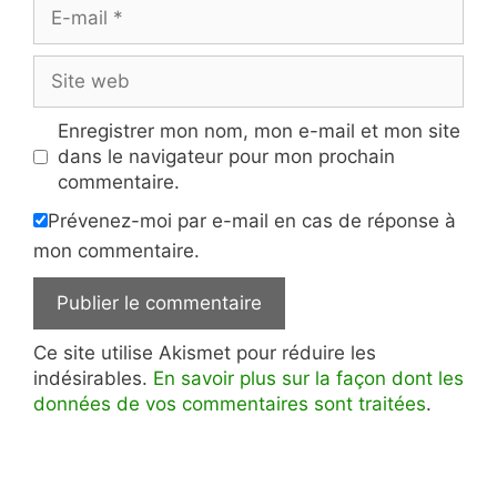
E-
mail
Site
web
Enregistrer mon nom, mon e-mail et mon site
dans le navigateur pour mon prochain
commentaire.
Prévenez-moi par e-mail en cas de réponse à
mon commentaire.
Ce site utilise Akismet pour réduire les
indésirables.
En savoir plus sur la façon dont les
données de vos commentaires sont traitées
.