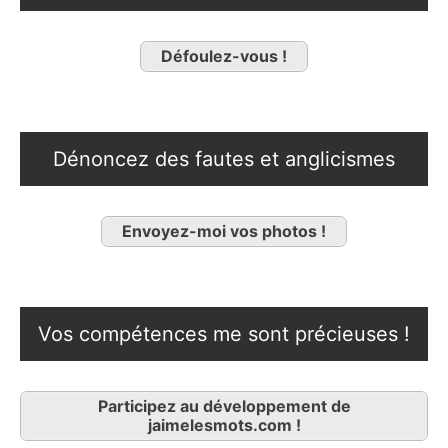
Défoulez-vous !
Dénoncez des fautes et anglicismes
Envoyez-moi vos photos !
Vos compétences me sont précieuses !
Participez au développement de
jaimelesmots.com !