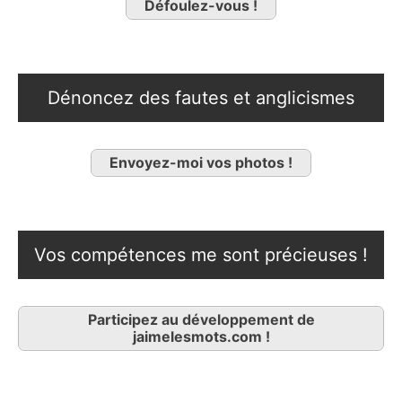
Défoulez-vous !
Dénoncez des fautes et anglicismes
Envoyez-moi vos photos !
Vos compétences me sont précieuses !
Participez au développement de
jaimelesmots.com !