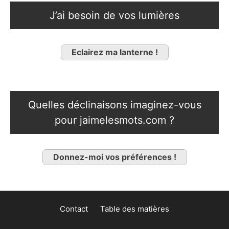
J’ai besoin de vos lumières
Eclairez ma lanterne !
Quelles déclinaisons imaginez-vous
pour jaimelesmots.com ?
Donnez-moi vos préférences !
Contact
Table des matières