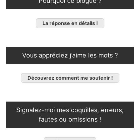
Pourquoi ce blogue ?
La réponse en détails !
Vous appréciez j’aime les mots ?
Découvrez comment me soutenir !
Signalez-moi mes coquilles, erreurs,
fautes ou omissions !