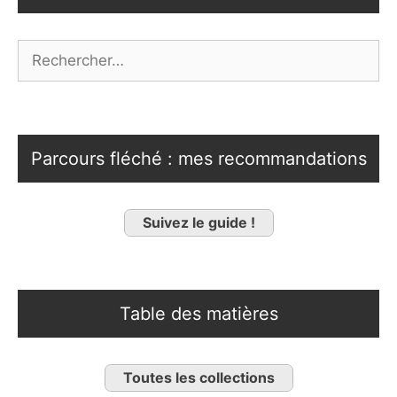
Rechercher :
Parcours fléché : mes recommandations
Suivez le guide !
Table des matières
Toutes les collections