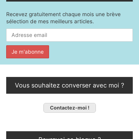
Recevez gratuitement chaque mois une brève
sélection de mes meilleurs articles.
Vous souhaitez converser avec moi ?
Contactez-moi !