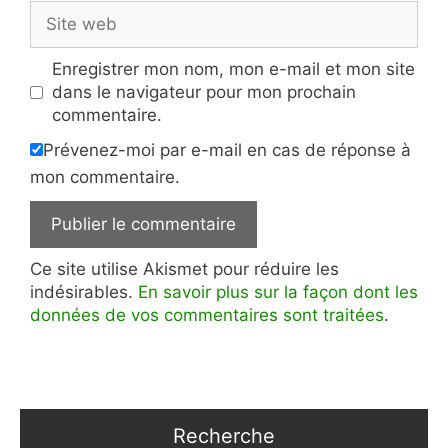
Site
web
Enregistrer mon nom, mon e-mail et mon site
dans le navigateur pour mon prochain
commentaire.
Prévenez-moi par e-mail en cas de réponse à
mon commentaire.
Ce site utilise Akismet pour réduire les
indésirables.
En savoir plus sur la façon dont les
données de vos commentaires sont traitées
.
Recherche