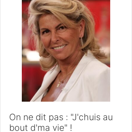
On ne dit pas : "J'chuis au
bout d'ma vie" !