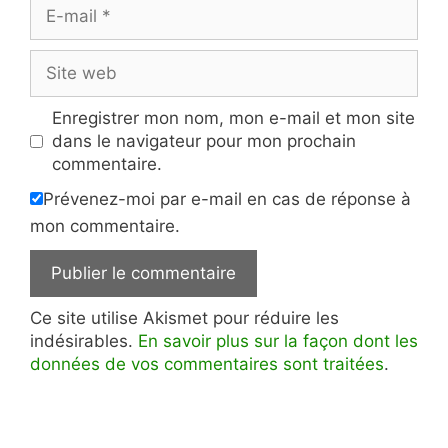
E-
mail
Site
web
Enregistrer mon nom, mon e-mail et mon site
dans le navigateur pour mon prochain
commentaire.
Prévenez-moi par e-mail en cas de réponse à
mon commentaire.
Ce site utilise Akismet pour réduire les
indésirables.
En savoir plus sur la façon dont les
données de vos commentaires sont traitées
.