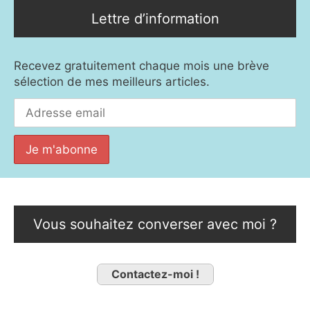
Lettre d’information
Recevez gratuitement chaque mois une brève
sélection de mes meilleurs articles.
Vous souhaitez converser avec moi ?
Contactez-moi !