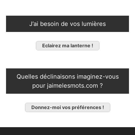
J’ai besoin de vos lumières
Eclairez ma lanterne !
Quelles déclinaisons imaginez-vous
pour jaimelesmots.com ?
Donnez-moi vos préférences !