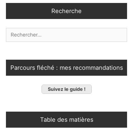
Recherche
Rechercher :
Parcours fléché : mes recommandations
Suivez le guide !
Table des matières