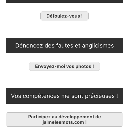
Défoulez-vous !
Dénoncez des fautes et anglicismes
Envoyez-moi vos photos !
Vos compétences me sont précieuses !
Participez au développement de
jaimelesmots.com !