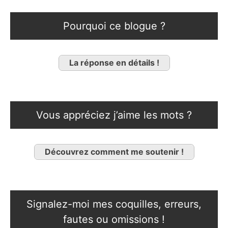
Pourquoi ce blogue ?
La réponse en détails !
Vous appréciez j’aime les mots ?
Découvrez comment me soutenir !
Signalez-moi mes coquilles, erreurs,
fautes ou omissions !