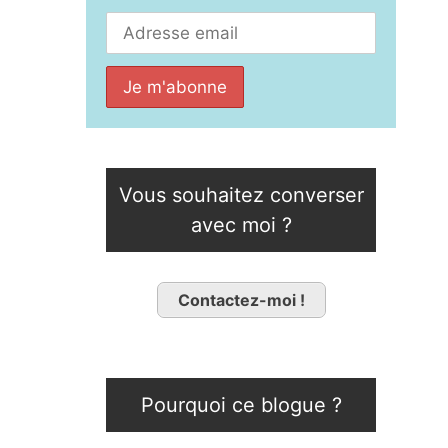
Vous souhaitez converser
avec moi ?
Contactez-moi !
Pourquoi ce blogue ?