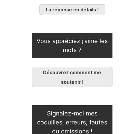
La réponse en détails !
Vous appréciez j’aime les
mots ?
Découvrez comment me
soutenir !
Signalez-moi mes
coquilles, erreurs, fautes
ou omissions !