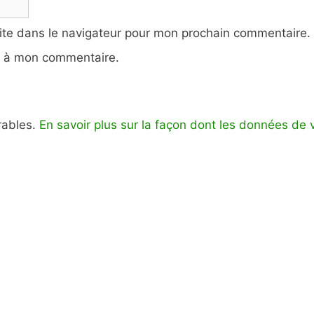
ite dans le navigateur pour mon prochain commentaire.
e à mon commentaire.
irables.
En savoir plus sur la façon dont les données de 