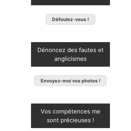
Défoulez-vous !
Dénoncez des fautes et
anglicismes
Envoyez-moi vos photos !
Vos compétences me
sont précieuses !