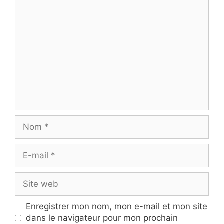
Commentaire
Nom
E-
mail
Site
web
Enregistrer mon nom, mon e-mail et mon site
dans le navigateur pour mon prochain