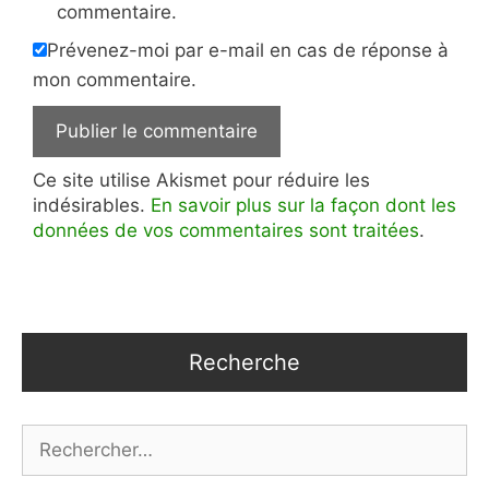
commentaire.
Prévenez-moi par e-mail en cas de réponse à
mon commentaire.
Ce site utilise Akismet pour réduire les
indésirables.
En savoir plus sur la façon dont les
données de vos commentaires sont traitées
.
Recherche
Rechercher :