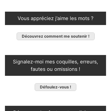
Vous appréciez j’aime les mots ?
Découvrez comment me soutenir !
Signalez-moi mes coquilles, erreurs,
fautes ou omissions !
Défoulez-vous !