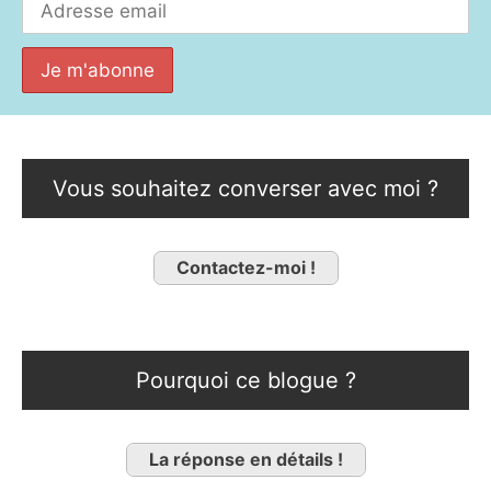
Vous souhaitez converser avec moi ?
Contactez-moi !
Pourquoi ce blogue ?
La réponse en détails !