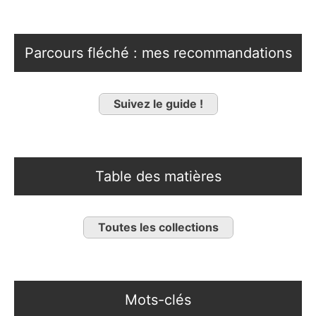
Parcours fléché : mes recommandations
Suivez le guide !
Table des matières
Toutes les collections
Mots-clés