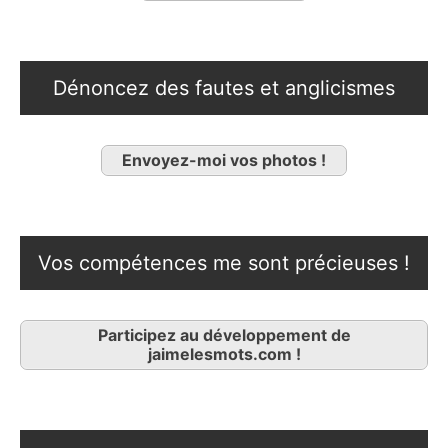
Dénoncez des fautes et anglicismes
Envoyez-moi vos photos !
Vos compétences me sont précieuses !
Participez au développement de
jaimelesmots.com !