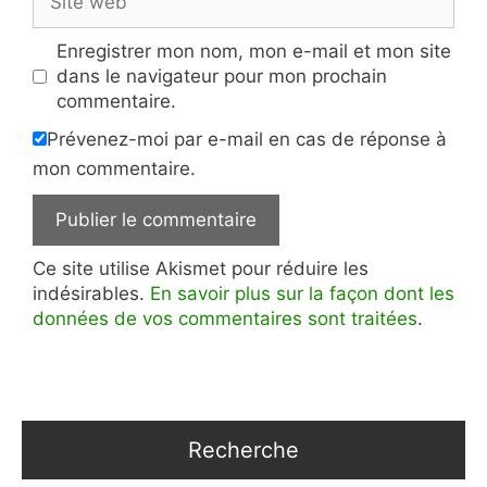
web
Enregistrer mon nom, mon e-mail et mon site
dans le navigateur pour mon prochain
commentaire.
Prévenez-moi par e-mail en cas de réponse à
mon commentaire.
Ce site utilise Akismet pour réduire les
indésirables.
En savoir plus sur la façon dont les
données de vos commentaires sont traitées
.
Recherche