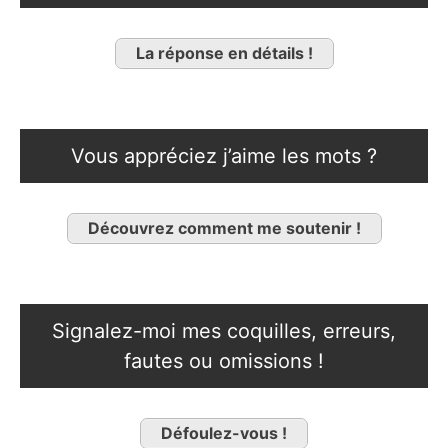
La réponse en détails !
Vous appréciez j’aime les mots ?
Découvrez comment me soutenir !
Signalez-moi mes coquilles, erreurs,
fautes ou omissions !
Défoulez-vous !