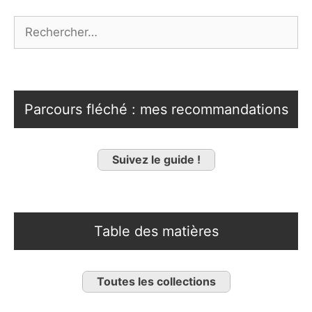
Rechercher :
Parcours fléché : mes recommandations
Suivez le guide !
Table des matières
Toutes les collections