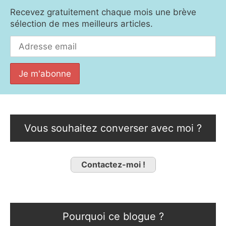
Recevez gratuitement chaque mois une brève
sélection de mes meilleurs articles.
Vous souhaitez converser avec moi ?
Contactez-moi !
Pourquoi ce blogue ?