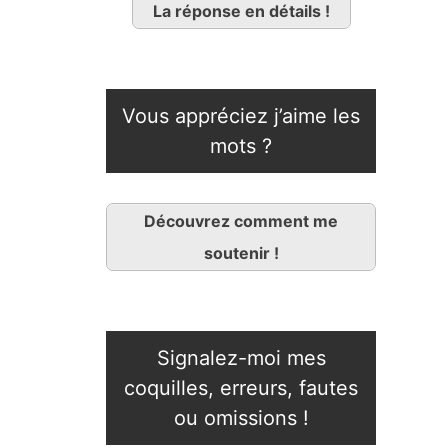
La réponse en détails !
Vous appréciez j’aime les
mots ?
Découvrez comment me
soutenir !
Signalez-moi mes
coquilles, erreurs, fautes
ou omissions !