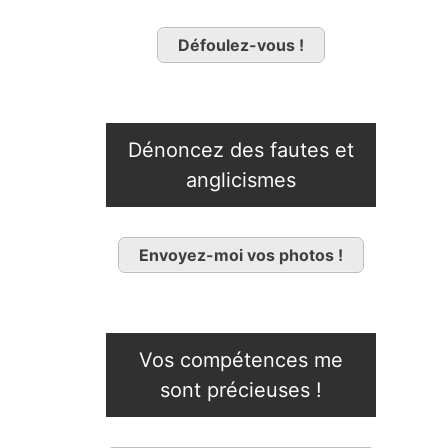
Défoulez-vous !
Dénoncez des fautes et
anglicismes
Envoyez-moi vos photos !
Vos compétences me
sont précieuses !