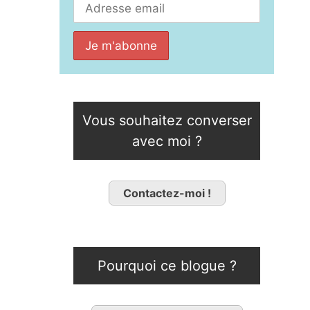
Vous souhaitez converser
avec moi ?
Contactez-moi !
Pourquoi ce blogue ?