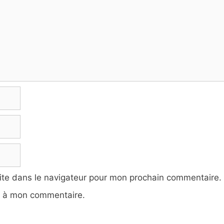
ite dans le navigateur pour mon prochain commentaire.
e à mon commentaire.