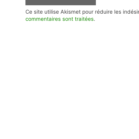
Ce site utilise Akismet pour réduire les indés
commentaires sont traitées
.