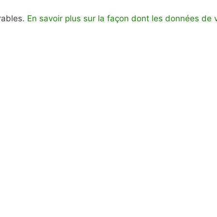
irables.
En savoir plus sur la façon dont les données de 