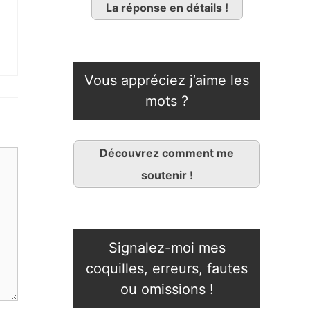
La réponse en détails !
Vous appréciez j’aime les
mots ?
Découvrez comment me
soutenir !
Signalez-moi mes
coquilles, erreurs, fautes
ou omissions !