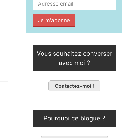
Vous souhaitez converser
avec moi ?
Contactez-moi !
Pourquoi ce blogue ?