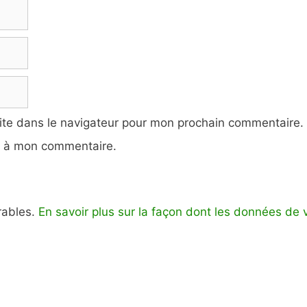
ite dans le navigateur pour mon prochain commentaire.
e à mon commentaire.
irables.
En savoir plus sur la façon dont les données de 