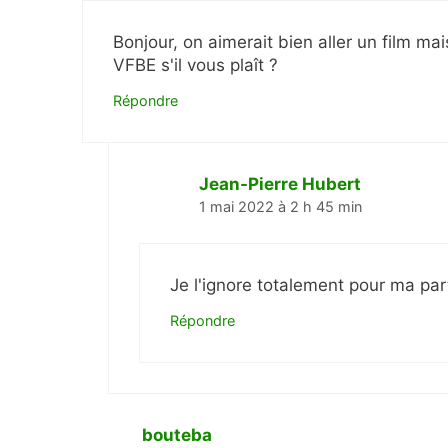
Bonjour, on aimerait bien aller un film ma
VFBE s'il vous plaît ?
Répondre
Jean-Pierre Hubert
1 mai 2022 à 2 h 45 min
Je l'ignore totalement pour ma par
Répondre
bouteba