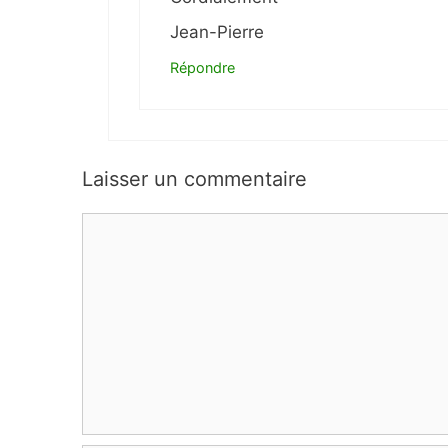
Jean-Pierre
Répondre
Laisser un commentaire
Commentaire