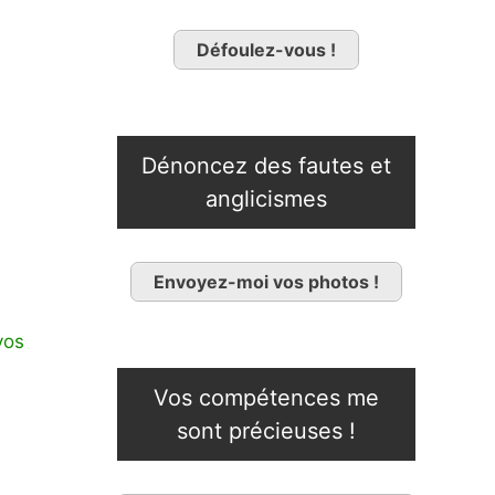
Défoulez-vous !
Dénoncez des fautes et
anglicismes
Envoyez-moi vos photos !
vos
Vos compétences me
sont précieuses !