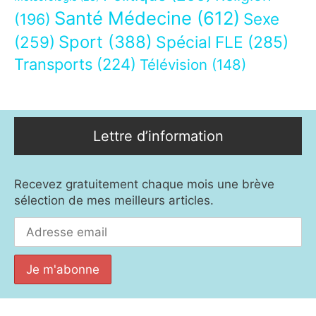
Santé Médecine
(612)
Sexe
(196)
Sport
(388)
(259)
Spécial FLE
(285)
Transports
(224)
Télévision
(148)
Lettre d’information
Recevez gratuitement chaque mois une brève
sélection de mes meilleurs articles.