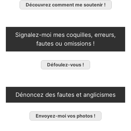
Découvrez comment me soutenir !
Signalez-moi mes coquilles, erreurs,
fautes ou omissions !
Défoulez-vous !
Dénoncez des fautes et anglicismes
Envoyez-moi vos photos !