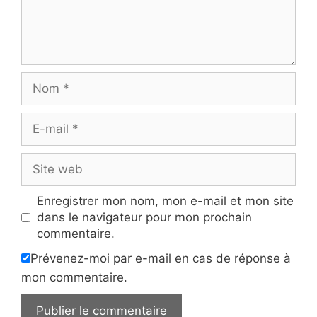
Nom
E-
mail
Site
web
Enregistrer mon nom, mon e-mail et mon site
dans le navigateur pour mon prochain
commentaire.
Prévenez-moi par e-mail en cas de réponse à
mon commentaire.