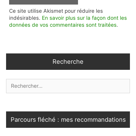
Ce site utilise Akismet pour réduire les
indésirables.
En savoir plus sur la façon dont les
données de vos commentaires sont traitées
.
Recherche
Rechercher :
Parcours fléché : mes recommandations