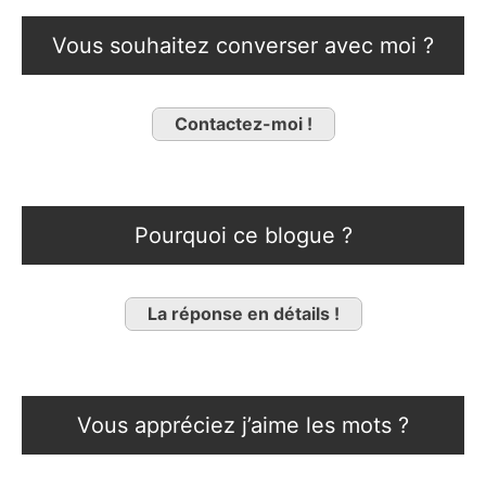
Vous souhaitez converser avec moi ?
Contactez-moi !
Pourquoi ce blogue ?
La réponse en détails !
Vous appréciez j’aime les mots ?