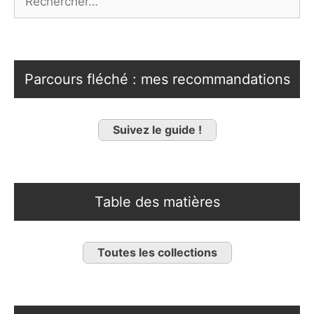
Parcours fléché : mes recommandations
Suivez le guide !
Table des matières
Toutes les collections