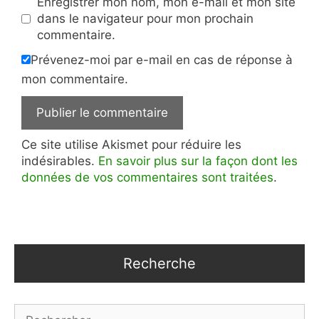
Enregistrer mon nom, mon e-mail et mon site
dans le navigateur pour mon prochain
commentaire.
Prévenez-moi par e-mail en cas de réponse à
mon commentaire.
Ce site utilise Akismet pour réduire les
indésirables.
En savoir plus sur la façon dont les
données de vos commentaires sont traitées
.
Recherche
Rechercher :