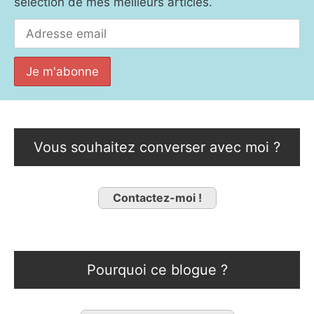
sélection de mes meilleurs articles.
Vous souhaitez converser avec moi ?
Contactez-moi !
Pourquoi ce blogue ?