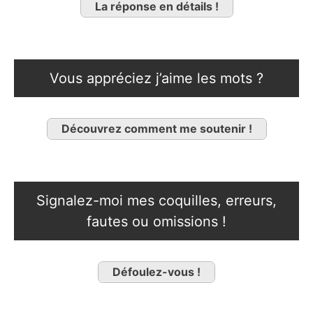
La réponse en détails !
Vous appréciez j’aime les mots ?
Découvrez comment me soutenir !
Signalez-moi mes coquilles, erreurs,
fautes ou omissions !
Défoulez-vous !