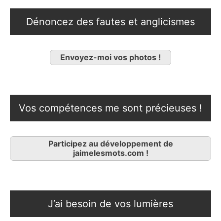
Dénoncez des fautes et anglicismes
Envoyez-moi vos photos !
Vos compétences me sont précieuses !
Participez au développement de
jaimelesmots.com !
J’ai besoin de vos lumières