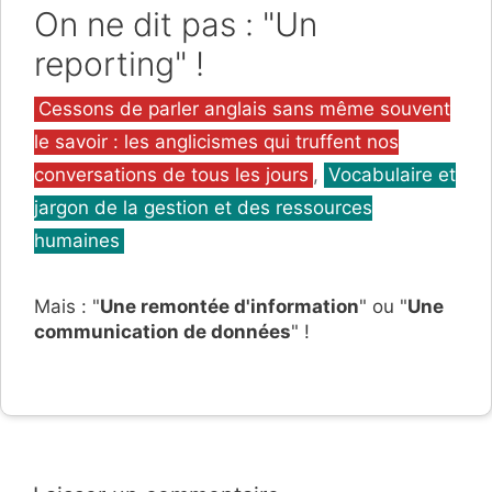
On ne dit pas : "Un
reporting" !
Catégories
Cessons de parler anglais sans même souvent
le savoir : les anglicismes qui truffent nos
conversations de tous les jours
,
Vocabulaire et
jargon de la gestion et des ressources
humaines
Mais : "
Une remontée d'information
" ou "
Une
communication de données
" !