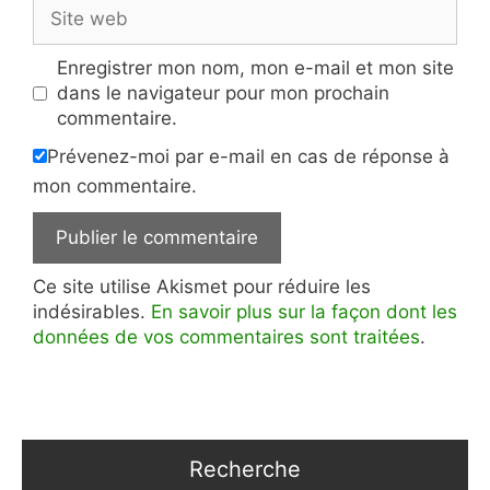
Site
web
Enregistrer mon nom, mon e-mail et mon site
dans le navigateur pour mon prochain
commentaire.
Prévenez-moi par e-mail en cas de réponse à
mon commentaire.
Ce site utilise Akismet pour réduire les
indésirables.
En savoir plus sur la façon dont les
données de vos commentaires sont traitées
.
Recherche