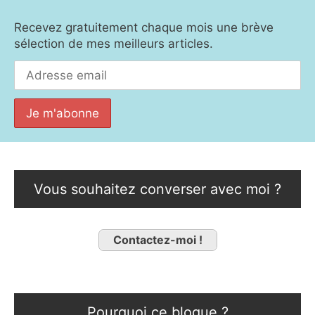
Recevez gratuitement chaque mois une brève
sélection de mes meilleurs articles.
Vous souhaitez converser avec moi ?
Contactez-moi !
Pourquoi ce blogue ?