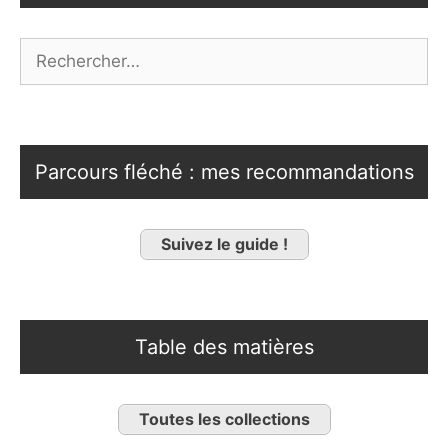
Rechercher :
Parcours fléché : mes recommandations
Suivez le guide !
Table des matières
Toutes les collections