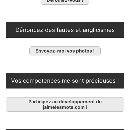
Dénoncez des fautes et anglicismes
Envoyez-moi vos photos !
Vos compétences me sont précieuses !
Participez au développement de
jaimelesmots.com !