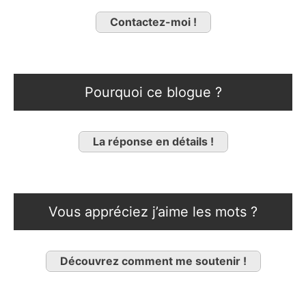
Contactez-moi !
Pourquoi ce blogue ?
La réponse en détails !
Vous appréciez j’aime les mots ?
Découvrez comment me soutenir !