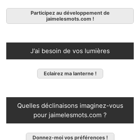
Participez au développement de
jaimelesmots.com !
J’ai besoin de vos lumières
Eclairez ma lanterne !
Quelles déclinaisons imaginez-vous
pour jaimelesmots.com ?
Donnez-moi vos préférences !