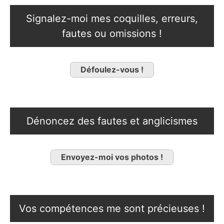
Signalez-moi mes coquilles, erreurs,
fautes ou omissions !
Défoulez-vous !
Dénoncez des fautes et anglicismes
Envoyez-moi vos photos !
Vos compétences me sont précieuses !