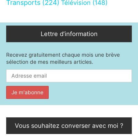
Transports
(224)
Télévision
(148)
Lettre d’information
Recevez gratuitement chaque mois une brève
sélection de mes meilleurs articles.
Vous souhaitez converser avec moi ?