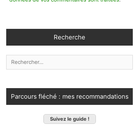
Recherche
Rechercher :
Parcours fléché : mes recommandations
Suivez le guide !