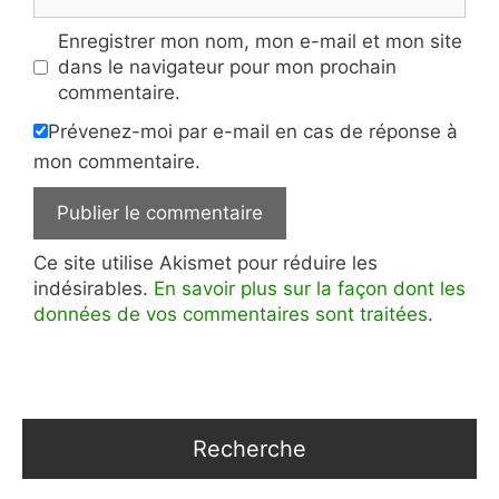
web
Enregistrer mon nom, mon e-mail et mon site
dans le navigateur pour mon prochain
commentaire.
Prévenez-moi par e-mail en cas de réponse à
mon commentaire.
Ce site utilise Akismet pour réduire les
indésirables.
En savoir plus sur la façon dont les
données de vos commentaires sont traitées
.
Recherche