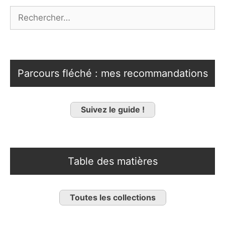
Rechercher :
Parcours fléché : mes recommandations
Suivez le guide !
Table des matières
Toutes les collections