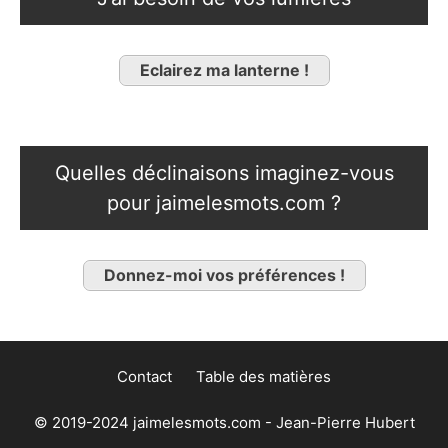
Eclairez ma lanterne !
Quelles déclinaisons imaginez-vous
pour jaimelesmots.com ?
Donnez-moi vos préférences !
Contact
Table des matières
© 2019-2024 jaimelesmots.com - Jean-Pierre Hubert