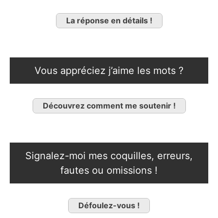
La réponse en détails !
Vous appréciez j’aime les mots ?
Découvrez comment me soutenir !
Signalez-moi mes coquilles, erreurs,
fautes ou omissions !
Défoulez-vous !