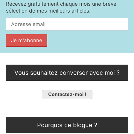
Recevez gratuitement chaque mois une brève
sélection de mes meilleurs articles.
Vous souhaitez converser avec moi ?
Contactez-moi !
Pourquoi ce blogue ?