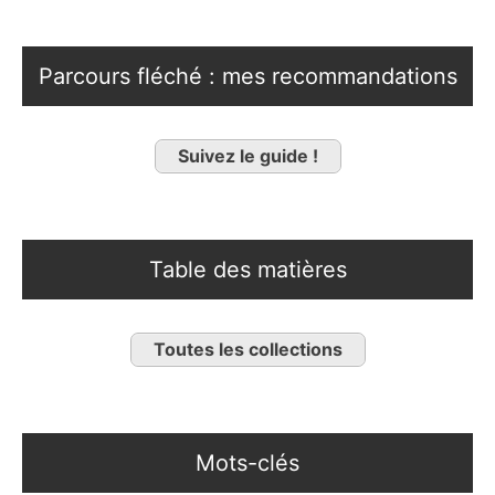
Parcours fléché : mes recommandations
Suivez le guide !
Table des matières
Toutes les collections
Mots-clés