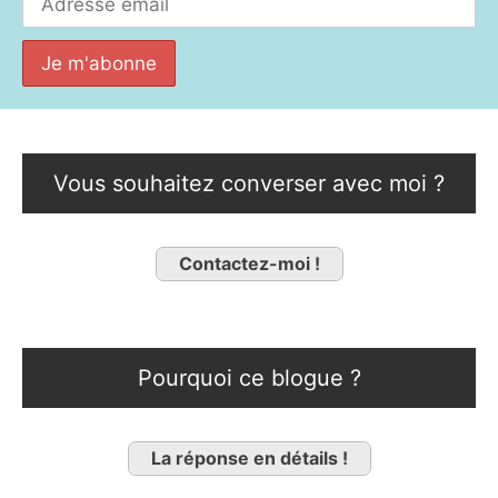
Vous souhaitez converser avec moi ?
Contactez-moi !
Pourquoi ce blogue ?
La réponse en détails !