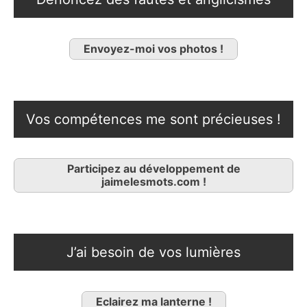
Envoyez-moi vos photos !
Vos compétences me sont précieuses !
Participez au développement de
jaimelesmots.com !
J’ai besoin de vos lumières
Eclairez ma lanterne !