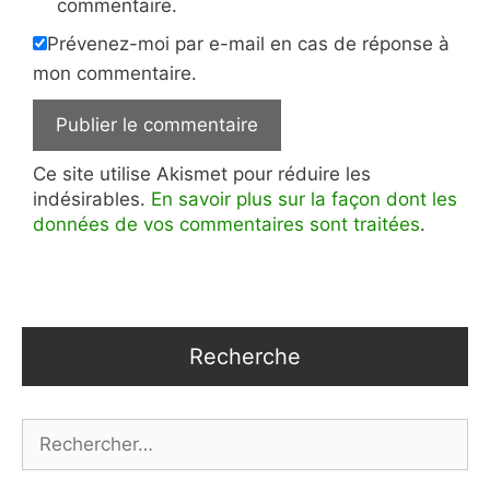
commentaire.
Prévenez-moi par e-mail en cas de réponse à
mon commentaire.
Ce site utilise Akismet pour réduire les
indésirables.
En savoir plus sur la façon dont les
données de vos commentaires sont traitées
.
Recherche
Rechercher :