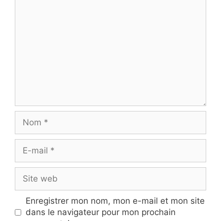
Commentaire
Nom
E-
mail
Site
web
Enregistrer mon nom, mon e-mail et mon site
dans le navigateur pour mon prochain