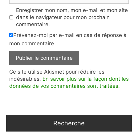
Enregistrer mon nom, mon e-mail et mon site
dans le navigateur pour mon prochain
commentaire.
Prévenez-moi par e-mail en cas de réponse à
mon commentaire.
Ce site utilise Akismet pour réduire les
indésirables.
En savoir plus sur la façon dont les
données de vos commentaires sont traitées
.
Recherche