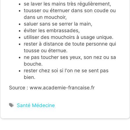
se laver les mains très régulièrement,
tousser ou éternuer dans son coude ou
dans un mouchoir,
saluer sans se serrer la main,
éviter les embrassades,
utiliser des mouchoirs à usage unique.
rester à distance de toute personne qui
tousse ou éternue.
ne pas toucher ses yeux, son nez ou sa
bouche.
rester chez soi si l'on ne se sent pas
bien.
Source : www.academie-francaise.fr
Étiquettes
Santé Médecine