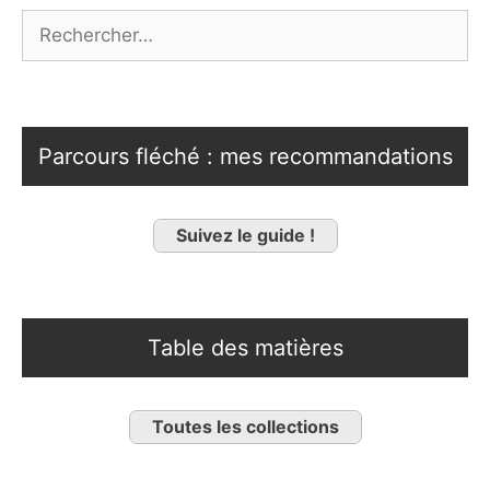
Rechercher :
Parcours fléché : mes recommandations
Suivez le guide !
Table des matières
Toutes les collections