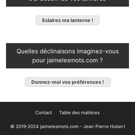
Eclairez ma lanterne !
Quelles déclinaisons imaginez-vous
pour jaimelesmots.com ?
Donnez-moi vos préférences !
Contact
Table des matières
© 2019-2024 jaimelesmots.com - Jean-Pierre Hubert