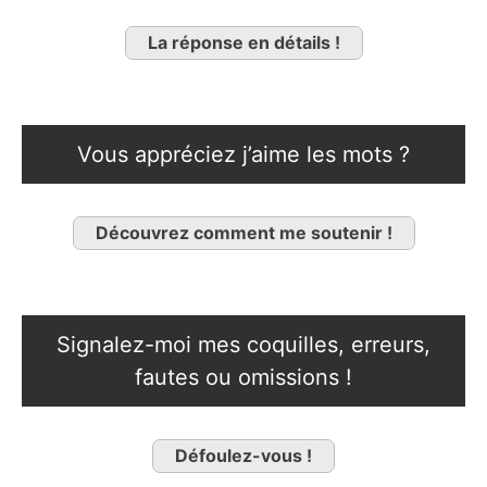
La réponse en détails !
Vous appréciez j’aime les mots ?
Découvrez comment me soutenir !
Signalez-moi mes coquilles, erreurs,
fautes ou omissions !
Défoulez-vous !