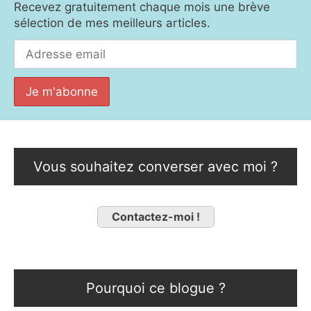
Recevez gratuitement chaque mois une brève
sélection de mes meilleurs articles.
Vous souhaitez converser avec moi ?
Contactez-moi !
Pourquoi ce blogue ?