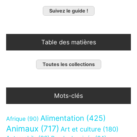
Suivez le guide !
Table des matières
Toutes les collections
Mots-clés
Alimentation
(425)
Afrique
(90)
Animaux
(717)
Art et culture
(180)