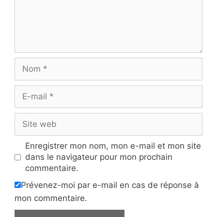
Nom
E-
mail
Site
web
Enregistrer mon nom, mon e-mail et mon site
dans le navigateur pour mon prochain
commentaire.
Prévenez-moi par e-mail en cas de réponse à
mon commentaire.