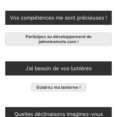
Vos compétences me sont précieuses !
Participez au développement de
jaimelesmots.com !
J’ai besoin de vos lumières
Eclairez ma lanterne !
Quelles déclinaisons imaginez-vous