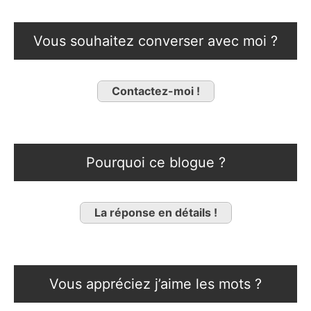
Vous souhaitez converser avec moi ?
Contactez-moi !
Pourquoi ce blogue ?
La réponse en détails !
Vous appréciez j’aime les mots ?