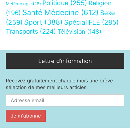
Politique
(255)
Religion
Météorologie
(28)
Santé Médecine
(612)
Sexe
(196)
Sport
(388)
(259)
Spécial FLE
(285)
Transports
(224)
Télévision
(148)
Lettre d’information
Recevez gratuitement chaque mois une brève
sélection de mes meilleurs articles.