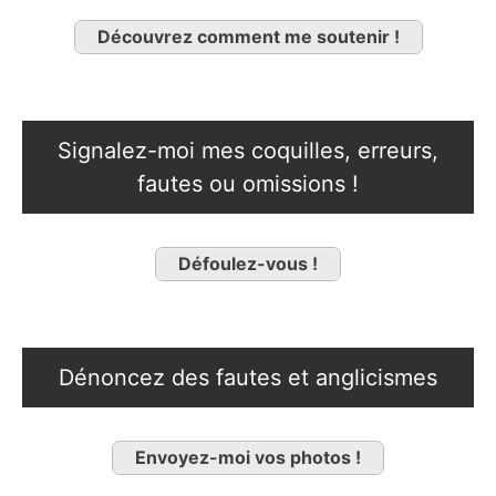
Découvrez comment me soutenir !
Signalez-moi mes coquilles, erreurs,
fautes ou omissions !
Défoulez-vous !
Dénoncez des fautes et anglicismes
Envoyez-moi vos photos !