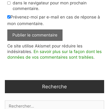
dans le navigateur pour mon prochain
commentaire.
Prévenez-moi par e-mail en cas de réponse à
mon commentaire.
Ce site utilise Akismet pour réduire les
indésirables.
En savoir plus sur la façon dont les
données de vos commentaires sont traitées
.
Recherche
Rechercher :