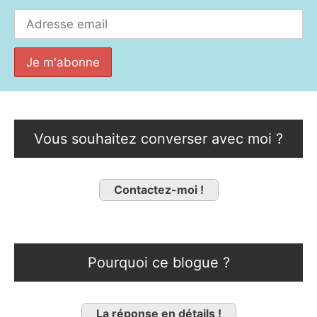
Vous souhaitez converser avec moi ?
Contactez-moi !
Pourquoi ce blogue ?
La réponse en détails !