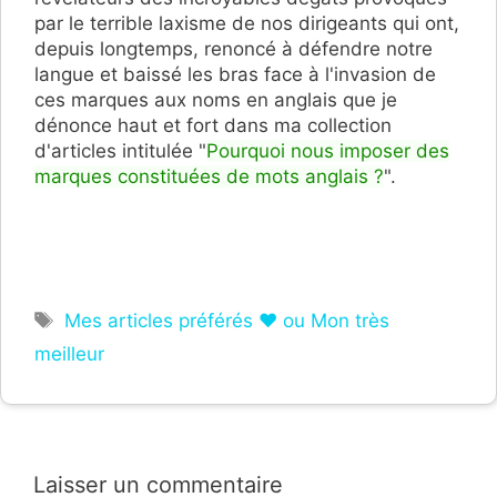
par le terrible laxisme de nos dirigeants qui ont,
depuis longtemps, renoncé à défendre notre
langue et baissé les bras face à l'invasion de
ces marques aux noms en anglais que je
dénonce haut et fort dans ma collection
d'articles intitulée "
Pourquoi nous imposer des
marques constituées de mots anglais ?
".
Étiquettes
Mes articles préférés ❤ ou Mon très
meilleur
Laisser un commentaire