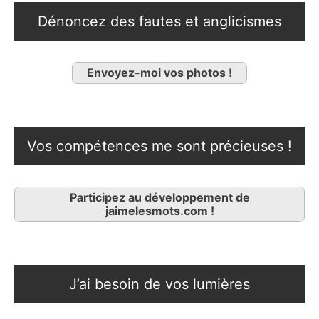
Dénoncez des fautes et anglicismes
Envoyez-moi vos photos !
Vos compétences me sont précieuses !
Participez au développement de
jaimelesmots.com !
J’ai besoin de vos lumières