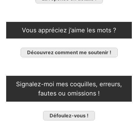
Vous appréciez j’aime les mots ?
Découvrez comment me soutenir !
Signalez-moi mes coquilles, erreurs,
fautes ou omissions !
Défoulez-vous !