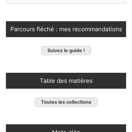
Parcours fléché : mes recommandations
Suivez le guide !
Table des matières
Toutes les collections