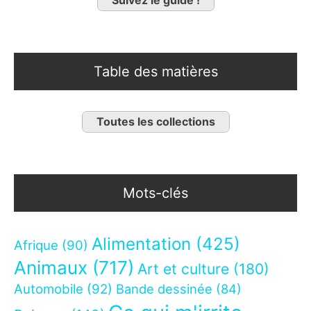
Table des matières
Toutes les collections
Mots-clés
Alimentation
(425)
Afrique
(90)
Animaux
(717)
Art et culture
(180)
Automobile
(92)
Bande dessinée
(84)