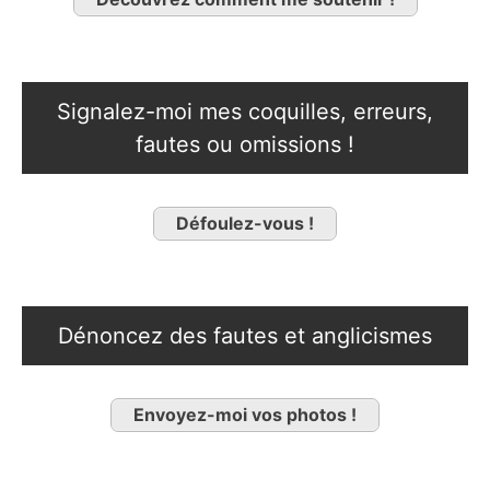
Signalez-moi mes coquilles, erreurs,
fautes ou omissions !
Défoulez-vous !
Dénoncez des fautes et anglicismes
Envoyez-moi vos photos !