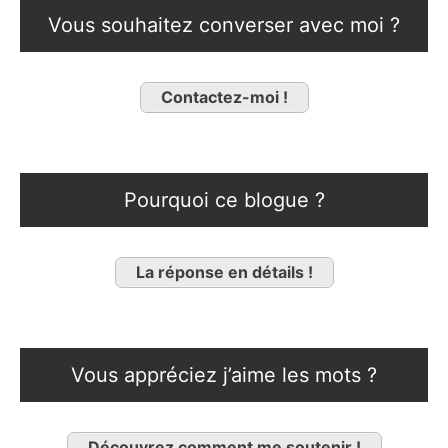
Vous souhaitez converser avec moi ?
Contactez-moi !
Pourquoi ce blogue ?
La réponse en détails !
Vous appréciez j’aime les mots ?
Découvrez comment me soutenir !