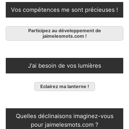
Vos compétences me sont précieuses !
Participez au développement de
jaimelesmots.com !
J’ai besoin de vos lumières
Eclairez ma lanterne !
Quelles déclinaisons imaginez-vous
pour jaimelesmots.com ?