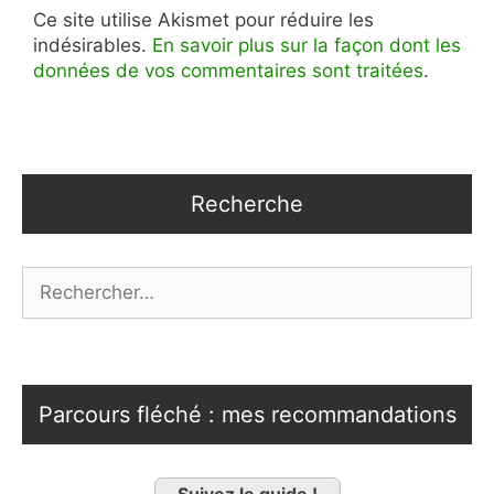
Ce site utilise Akismet pour réduire les
indésirables.
En savoir plus sur la façon dont les
données de vos commentaires sont traitées
.
Recherche
Rechercher :
Parcours fléché : mes recommandations
Suivez le guide !