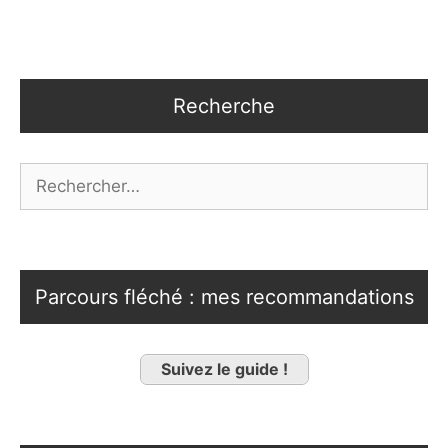
Recherche
Rechercher :
Parcours fléché : mes recommandations
Suivez le guide !