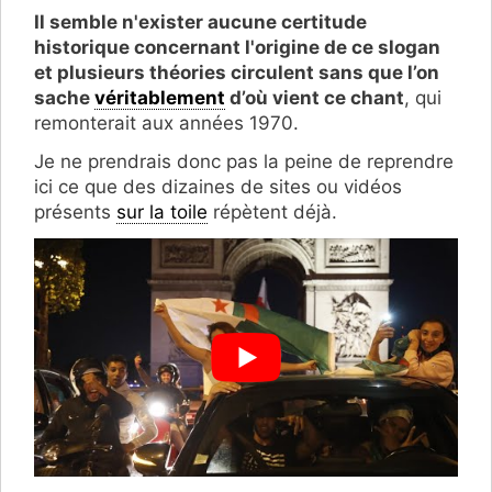
Il semble n'exister aucune certitude
historique concernant l'origine de ce slogan
et plusieurs théories circulent sans que l’on
sache
véritablement
d’où vient ce chant
, qui
remonterait aux années 1970.
Je ne prendrais donc pas la peine de reprendre
ici ce que des dizaines de sites ou vidéos
présents
sur la toile
répètent déjà.