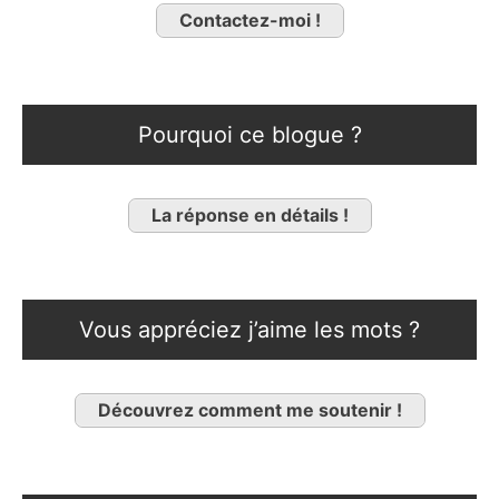
Contactez-moi !
Pourquoi ce blogue ?
La réponse en détails !
Vous appréciez j’aime les mots ?
Découvrez comment me soutenir !