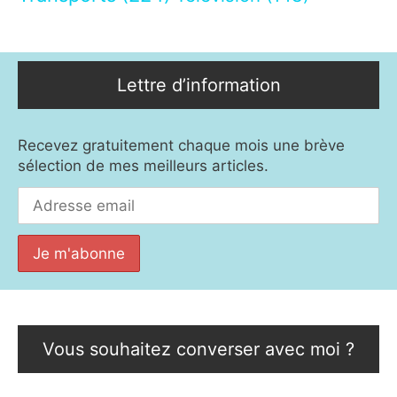
Lettre d’information
Recevez gratuitement chaque mois une brève
sélection de mes meilleurs articles.
Vous souhaitez converser avec moi ?