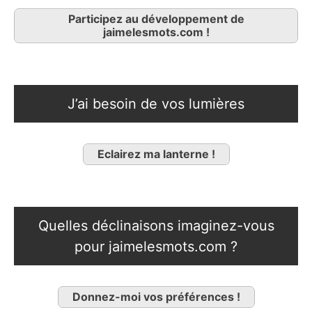
Participez au développement de
jaimelesmots.com !
J’ai besoin de vos lumières
Eclairez ma lanterne !
Quelles déclinaisons imaginez-vous
pour jaimelesmots.com ?
Donnez-moi vos préférences !