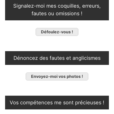
Signalez-moi mes coquilles, erreurs,
fautes ou omissions !
Défoulez-vous !
Dénoncez des fautes et anglicismes
Envoyez-moi vos photos !
Vos compétences me sont précieuses !