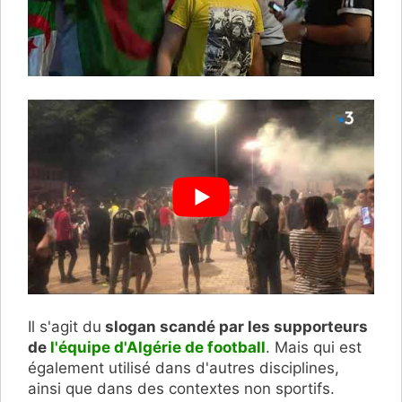
Il s'agit du
slogan scandé par les supporteurs
de
l'équipe d'Algérie de football
. Mais qui est
également utilisé dans d'autres disciplines,
ainsi que dans des contextes non sportifs.