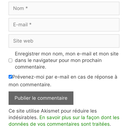
Nom
E-
mail
Site
web
Enregistrer mon nom, mon e-mail et mon site
dans le navigateur pour mon prochain
commentaire.
Prévenez-moi par e-mail en cas de réponse à
mon commentaire.
Ce site utilise Akismet pour réduire les
indésirables.
En savoir plus sur la façon dont les
données de vos commentaires sont traitées
.