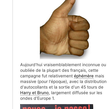
Aujourd'hui vraisemblablement inconnue ou
oubliée de la plupart des français, cette
campagne fut relativement
éphémère
mais
massive (pour l'époque), avec la distribution
d'autocollants et la sortie d'un 45 tours de
Harry et Bruno
, largement diffusée sur les
ondes d'Europe 1.