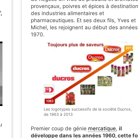
provençaux, poivres et épices à destinatio
,
des industries alimentaires et
pharmaceutiques. Et ses deux fils, Yves et
Michel, les rejoignent au début des années
1970.
Les logotypes successifs de la société Ducros,
de 1963 à 2013
u
Premier coup de génie
mercatique
,
il
développe dans les années 1960, cette fo