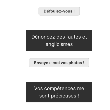
Défoulez-vous !
Dénoncez des fautes et
anglicismes
Envoyez-moi vos photos !
Vos compétences me
sont précieuses !