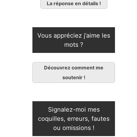
La réponse en détails !
Vous appréciez j’aime les
mots ?
Découvrez comment me
soutenir !
Signalez-moi mes
coquilles, erreurs, fautes
ou omissions !