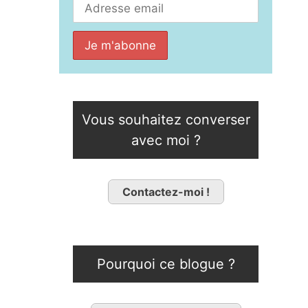
Vous souhaitez converser
avec moi ?
Contactez-moi !
Pourquoi ce blogue ?