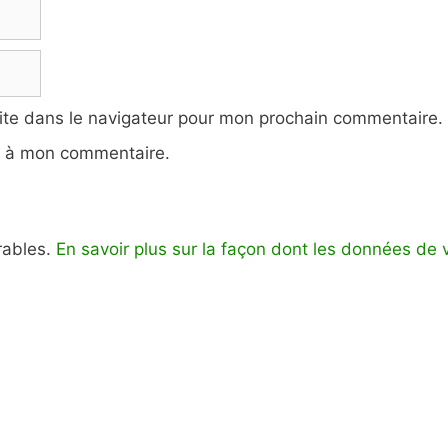
ite dans le navigateur pour mon prochain commentaire.
e à mon commentaire.
irables.
En savoir plus sur la façon dont les données de 