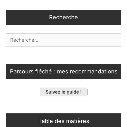
Recherche
Rechercher :
Parcours fléché : mes recommandations
Suivez le guide !
Table des matières