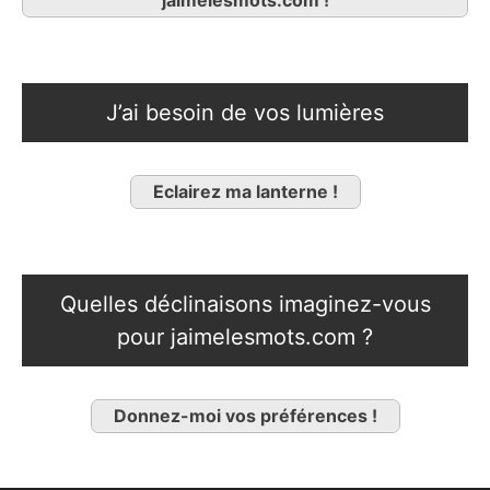
jaimelesmots.com !
J’ai besoin de vos lumières
Eclairez ma lanterne !
Quelles déclinaisons imaginez-vous
pour jaimelesmots.com ?
Donnez-moi vos préférences !