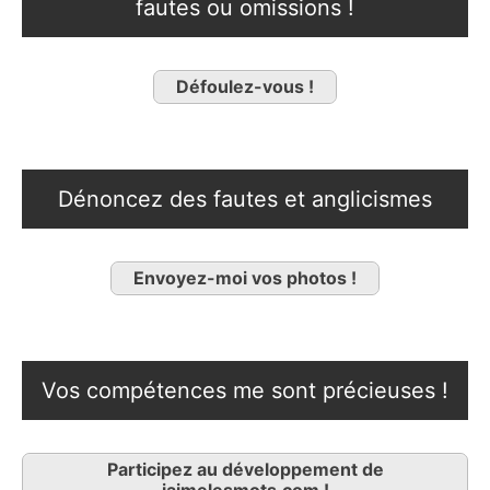
fautes ou omissions !
Défoulez-vous !
Dénoncez des fautes et anglicismes
Envoyez-moi vos photos !
Vos compétences me sont précieuses !
Participez au développement de