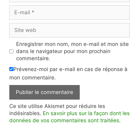
E-
mail
Site
web
Enregistrer mon nom, mon e-mail et mon site
dans le navigateur pour mon prochain
commentaire.
Prévenez-moi par e-mail en cas de réponse à
mon commentaire.
Ce site utilise Akismet pour réduire les
indésirables.
En savoir plus sur la façon dont les
données de vos commentaires sont traitées
.