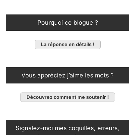
Pourquoi ce blogue ?
La réponse en détails !
Vous appréciez j’aime les mots ?
Découvrez comment me soutenir !
Signalez-moi mes coquilles, erreurs,