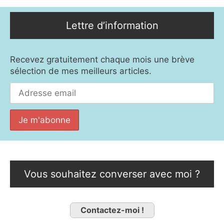
Lettre d’information
Recevez gratuitement chaque mois une brève
sélection de mes meilleurs articles.
Vous souhaitez converser avec moi ?
Contactez-moi !