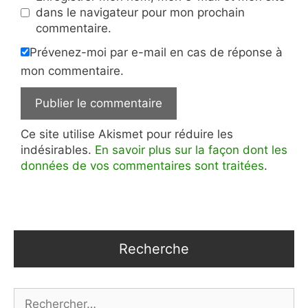
dans le navigateur pour mon prochain
commentaire.
Prévenez-moi par e-mail en cas de réponse à
mon commentaire.
Ce site utilise Akismet pour réduire les
indésirables.
En savoir plus sur la façon dont les
données de vos commentaires sont traitées
.
Recherche
Rechercher :