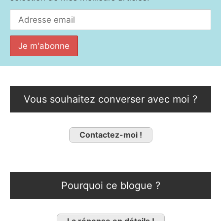
Vous souhaitez converser avec moi ?
Contactez-moi !
Pourquoi ce blogue ?