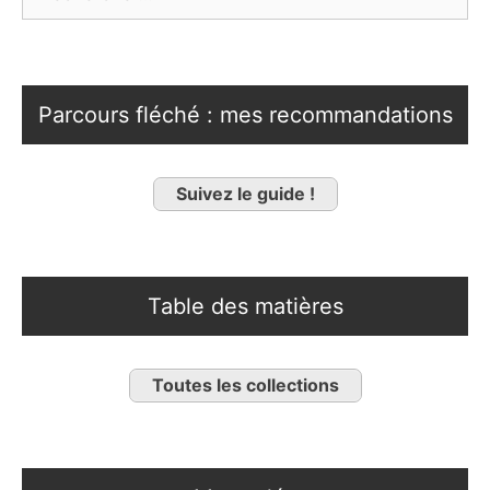
Parcours fléché : mes recommandations
Suivez le guide !
Table des matières
Toutes les collections