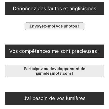
Dénoncez des fautes et anglicismes
Envoyez-moi vos photos !
Vos compétences me sont précieuses !
Participez au développement de
jaimelesmots.com !
J’ai besoin de vos lumières