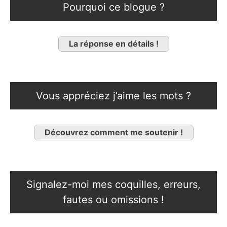
Pourquoi ce blogue ?
La réponse en détails !
Vous appréciez j’aime les mots ?
Découvrez comment me soutenir !
Signalez-moi mes coquilles, erreurs,
fautes ou omissions !