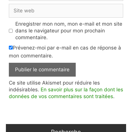
Site
web
Enregistrer mon nom, mon e-mail et mon site
dans le navigateur pour mon prochain
commentaire.
Prévenez-moi par e-mail en cas de réponse à
mon commentaire.
Ce site utilise Akismet pour réduire les
indésirables.
En savoir plus sur la façon dont les
données de vos commentaires sont traitées
.
Recherche