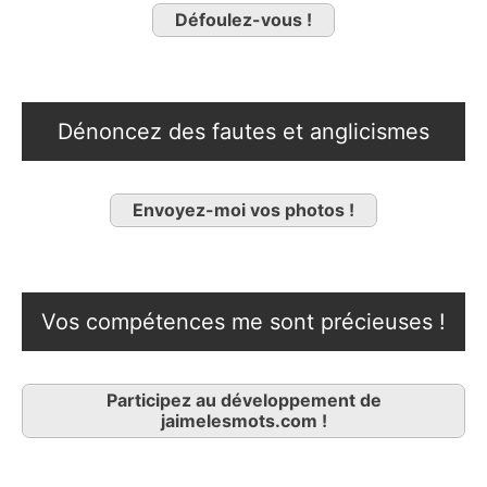
Défoulez-vous !
Dénoncez des fautes et anglicismes
Envoyez-moi vos photos !
Vos compétences me sont précieuses !
Participez au développement de
jaimelesmots.com !