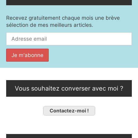
Recevez gratuitement chaque mois une brève
sélection de mes meilleurs articles.
Vous souhaitez converser avec moi ?
Contactez-moi !