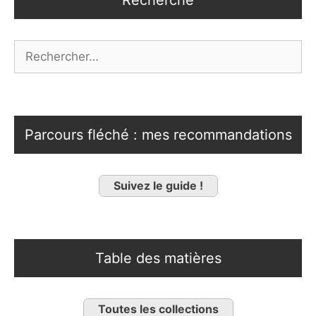
Rechercher :
Parcours fléché : mes recommandations
Suivez le guide !
Table des matières
Toutes les collections