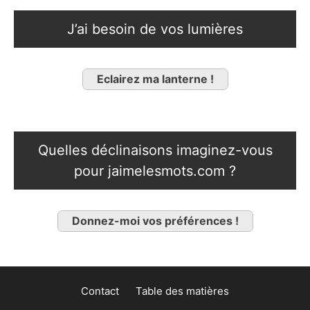
J’ai besoin de vos lumières
Eclairez ma lanterne !
Quelles déclinaisons imaginez-vous
pour jaimelesmots.com ?
Donnez-moi vos préférences !
Contact
Table des matières