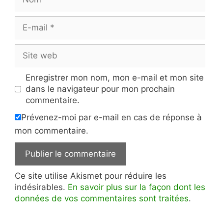
E-
mail
Site
web
Enregistrer mon nom, mon e-mail et mon site
dans le navigateur pour mon prochain
commentaire.
Prévenez-moi par e-mail en cas de réponse à
mon commentaire.
Ce site utilise Akismet pour réduire les
indésirables.
En savoir plus sur la façon dont les
données de vos commentaires sont traitées
.