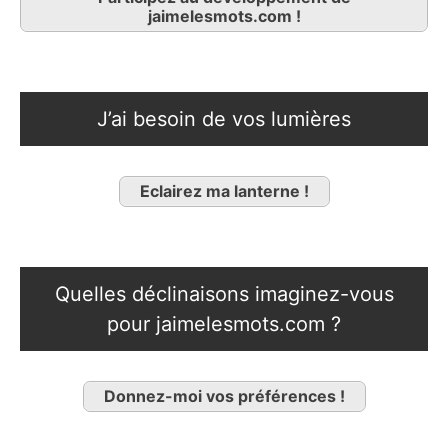
jaimelesmots.com !
J’ai besoin de vos lumières
Eclairez ma lanterne !
Quelles déclinaisons imaginez-vous
pour jaimelesmots.com ?
Donnez-moi vos préférences !