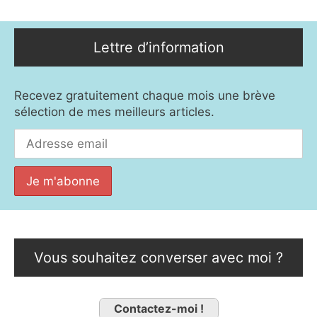
Lettre d’information
Recevez gratuitement chaque mois une brève
sélection de mes meilleurs articles.
Vous souhaitez converser avec moi ?
Contactez-moi !