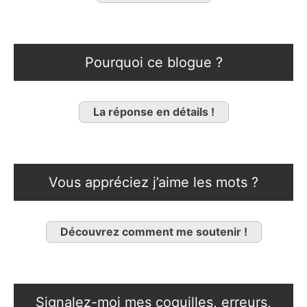
Pourquoi ce blogue ?
La réponse en détails !
Vous appréciez j’aime les mots ?
Découvrez comment me soutenir !
Signalez-moi mes coquilles, erreurs,