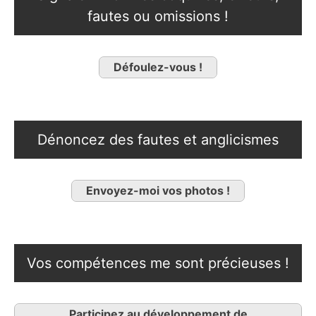
fautes ou omissions !
Défoulez-vous !
Dénoncez des fautes et anglicismes
Envoyez-moi vos photos !
Vos compétences me sont précieuses !
Participez au développement de