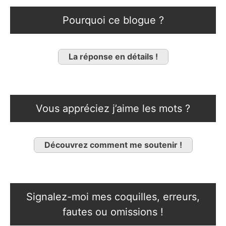
Pourquoi ce blogue ?
La réponse en détails !
Vous appréciez j’aime les mots ?
Découvrez comment me soutenir !
Signalez-moi mes coquilles, erreurs,
fautes ou omissions !