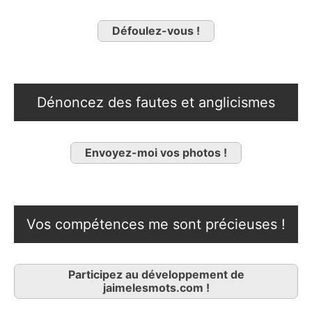
Défoulez-vous !
Dénoncez des fautes et anglicismes
Envoyez-moi vos photos !
Vos compétences me sont précieuses !
Participez au développement de
jaimelesmots.com !