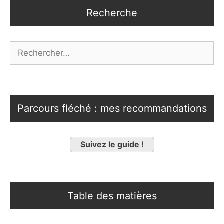
Recherche
Rechercher :
Parcours fléché : mes recommandations
Suivez le guide !
Table des matières