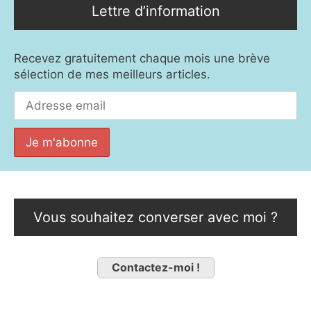
Lettre d’information
Recevez gratuitement chaque mois une brève
sélection de mes meilleurs articles.
Vous souhaitez converser avec moi ?
Contactez-moi !