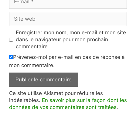
mail
Site
web
Enregistrer mon nom, mon e-mail et mon site
dans le navigateur pour mon prochain
commentaire.
Prévenez-moi par e-mail en cas de réponse à
mon commentaire.
Ce site utilise Akismet pour réduire les
indésirables.
En savoir plus sur la façon dont les
données de vos commentaires sont traitées
.